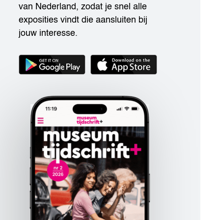
van Nederland, zodat je snel alle
exposities vindt die aansluiten bij
jouw interesse.