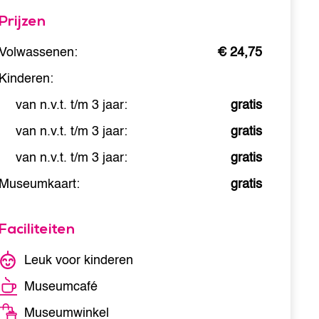
Prijzen
Volwassenen:
€ 24,75
Kinderen:
van n.v.t. t/m 3 jaar:
gratis
van n.v.t. t/m 3 jaar:
gratis
van n.v.t. t/m 3 jaar:
gratis
Museumkaart:
gratis
Faciliteiten
Leuk voor kinderen
Museumcafé
Museumwinkel