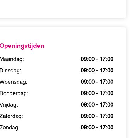
Openingstijden
Maandag:
09:00 - 17:00
Dinsdag:
09:00 - 17:00
Woensdag:
09:00 - 17:00
Donderdag:
09:00 - 17:00
Vrijdag:
09:00 - 17:00
Zaterdag:
09:00 - 17:00
Zondag:
09:00 - 17:00