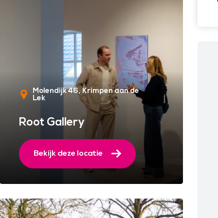
Molendijk 46
Krimpen aan de
Lek
Root Gallery
Bekijk deze locatie