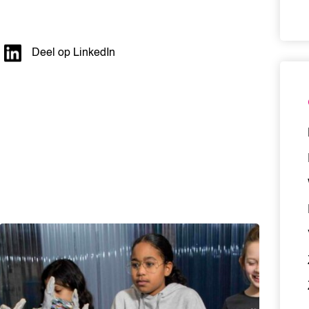
Deel op LinkedIn