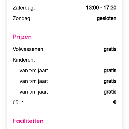
Zaterdag:
13:00 - 17:30
Zondag:
gesloten
Prijzen
Volwassenen:
gratis
Kinderen:
van t/m jaar:
gratis
van t/m jaar:
gratis
van t/m jaar:
gratis
65+:
€
Faciliteiten