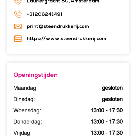
Lauriergracht 80, Amsterdam
+31206241491
print@steendrukkerij.com
https://www.steendrukkerij.com
Openingstijden
Maandag:
gesloten
Dinsdag:
gesloten
Woensdag:
13:00 - 17:30
Donderdag:
13:00 - 17:30
Vrijdag:
13:00 - 17:30