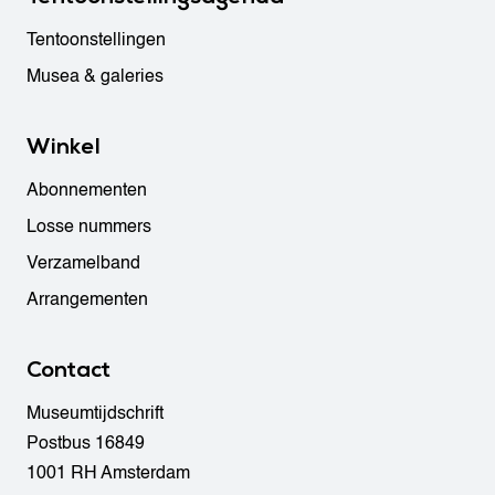
Tentoonstellingen
Musea & galeries
Winkel
Abonnementen
Losse nummers
Verzamelband
Arrangementen
Contact
Museumtijdschrift
Postbus 16849
1001 RH Amsterdam