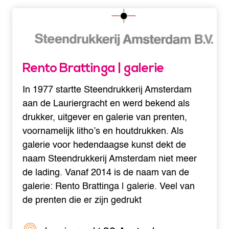
Rento Brattinga | galerie
In 1977 startte Steendrukkerij Amsterdam
aan de Lauriergracht en werd bekend als
drukker, uitgever en galerie van prenten,
voornamelijk litho’s en houtdrukken. Als
galerie voor hedendaagse kunst dekt de
naam Steendrukkerij Amsterdam niet meer
de lading. Vanaf 2014 is de naam van de
galerie: Rento Brattinga | galerie. Veel van
de prenten die er zijn gedrukt