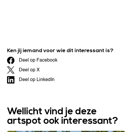
Ken jij iemand voor wie dit interessant is?
Deel op Facebook
Deel op X
Deel op LinkedIn
Wellicht vind je deze
artspot ook interessant?