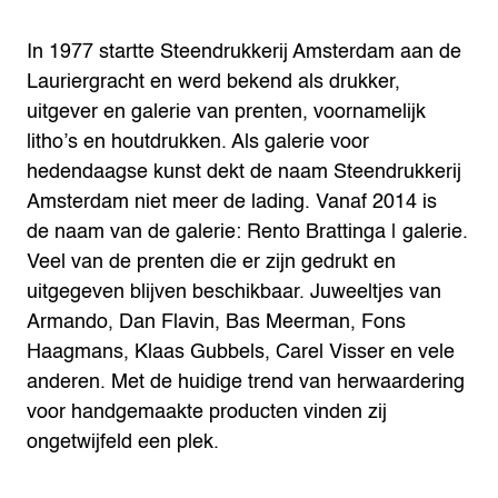
In 1977 startte Steendrukkerij Amsterdam aan de
Lauriergracht en werd bekend als drukker,
uitgever en galerie van prenten, voornamelijk
litho’s en houtdrukken. Als galerie voor
hedendaagse kunst dekt de naam Steendrukkerij
Amsterdam niet meer de lading. Vanaf 2014 is
de naam van de galerie: Rento Brattinga | galerie.
Veel van de prenten die er zijn gedrukt en
uitgegeven blijven beschikbaar. Juweeltjes van
Armando, Dan Flavin, Bas Meerman, Fons
Haagmans, Klaas Gubbels, Carel Visser en vele
anderen. Met de huidige trend van herwaardering
voor handgemaakte producten vinden zij
ongetwijfeld een plek.