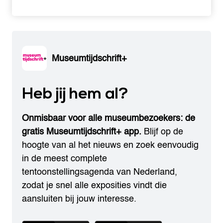
Museumtijdschrift+
Heb jij hem al?
Onmisbaar voor alle museumbezoekers: de
gratis Museumtijdschrift+ app.
Blijf op de
hoogte van al het nieuws en zoek eenvoudig
in de meest complete
tentoonstellingsagenda van Nederland,
zodat je snel alle exposities vindt die
aansluiten bij jouw interesse.