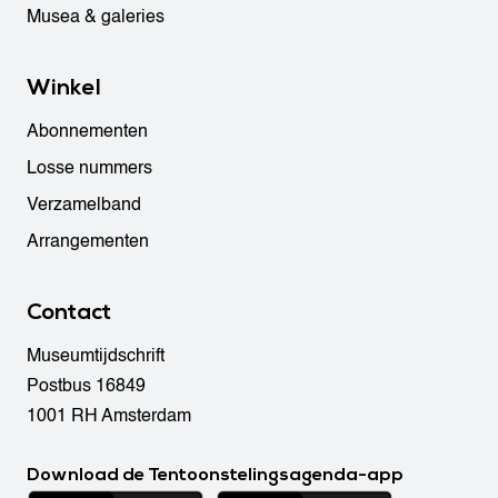
Musea & galeries
Winkel
Abonnementen
Losse nummers
Verzamelband
Arrangementen
Contact
Museumtijdschrift
Postbus 16849
1001 RH Amsterdam
Download de Tentoonstelingsagenda-app