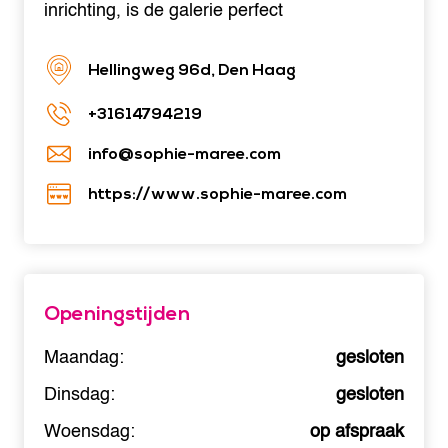
inrichting, is de galerie perfect
Hellingweg 96d, Den Haag
+31614794219
info@sophie-maree.com
https://www.sophie-maree.com
Openingstijden
Maandag:
gesloten
Dinsdag:
gesloten
Woensdag:
op afspraak