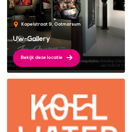
Kapelstraat 9
Ootmarsum
Uw-Gallery
Bekijk deze locatie