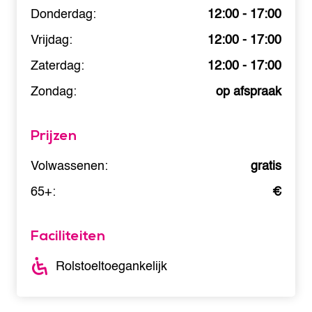
Donderdag:
12:00 - 17:00
Vrijdag:
12:00 - 17:00
Zaterdag:
12:00 - 17:00
Zondag:
op afspraak
Prijzen
Volwassenen:
gratis
65+:
€
Faciliteiten
Rolstoeltoegankelijk