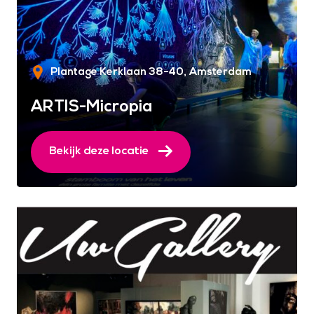
Plantage Kerklaan 38-40
Amsterdam
ARTIS-Micropia
Bekijk deze locatie