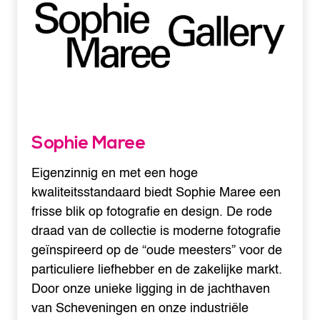
Sophie Maree
Eigenzinnig en met een hoge
kwaliteitsstandaard biedt Sophie Maree een
frisse blik op fotografie en design. De rode
draad van de collectie is moderne fotografie
geïnspireerd op de “oude meesters” voor de
particuliere liefhebber en de zakelijke markt.
Door onze unieke ligging in de jachthaven
van Scheveningen en onze industriële