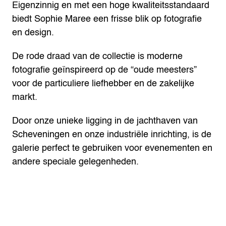
Eigenzinnig en met een hoge kwaliteitsstandaard
biedt Sophie Maree een frisse blik op fotografie
en design.
De rode draad van de collectie is moderne
fotografie geïnspireerd op de “oude meesters”
voor de particuliere liefhebber en de zakelijke
markt.
Door onze unieke ligging in de jachthaven van
Scheveningen en onze industriële inrichting, is de
galerie perfect te gebruiken voor evenementen en
andere speciale gelegenheden.