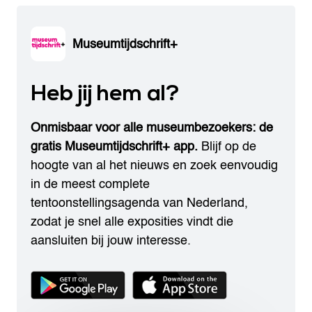
Museumtijdschrift+
Heb jij hem al?
Onmisbaar voor alle museumbezoekers: de
gratis Museumtijdschrift+ app.
Blijf op de
hoogte van al het nieuws en zoek eenvoudig
in de meest complete
tentoonstellingsagenda van Nederland,
zodat je snel alle exposities vindt die
aansluiten bij jouw interesse.