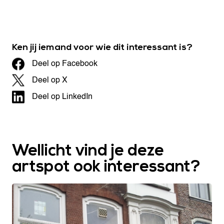
Ken jij iemand voor wie dit interessant is?
Deel op Facebook
Deel op X
Deel op LinkedIn
Wellicht vind je deze
artspot ook interessant?