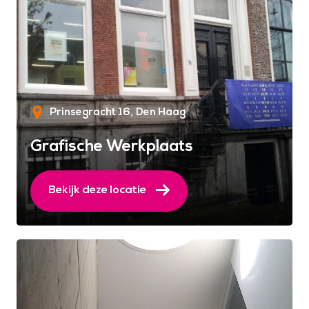
Prinsegracht 16
Den Haag
Grafische Werkplaats
Bekijk deze locatie