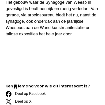
Het gebouw waar de Synagoge van Weesp in
gevestigd is heeft een rijk en roerig verleden. Van
garage, via arbeidsbureau biedt het nu, naast de
synagoge, ook onderdak aan de jaarlijkse
Weespers aan de Wand kunstmanifestatie en
talloze exposities het hele jaar door.
Ken jij iemand voor wie dit interessant is?
Deel op Facebook
Deel op X