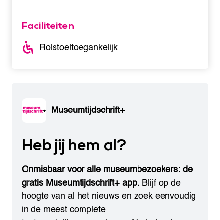
Faciliteiten
Rolstoeltoegankelijk
Museumtijdschrift+
Heb jij hem al?
Onmisbaar voor alle museumbezoekers: de
gratis Museumtijdschrift+ app.
Blijf op de
hoogte van al het nieuws en zoek eenvoudig
in de meest complete