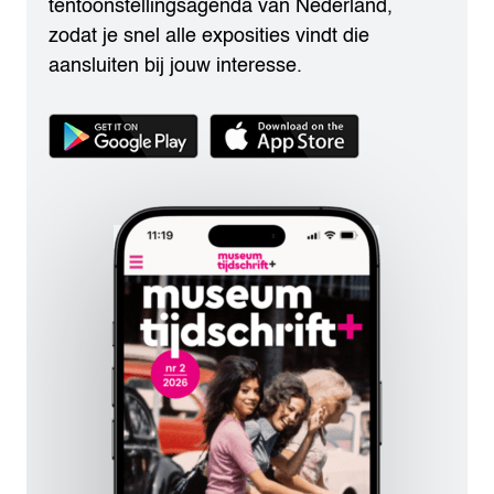
tentoonstellingsagenda van Nederland,
zodat je snel alle exposities vindt die
aansluiten bij jouw interesse.