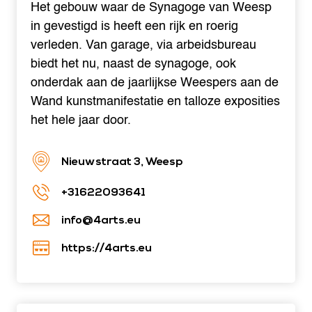
Het gebouw waar de Synagoge van Weesp
in gevestigd is heeft een rijk en roerig
verleden. Van garage, via arbeidsbureau
biedt het nu, naast de synagoge, ook
onderdak aan de jaarlijkse Weespers aan de
Wand kunstmanifestatie en talloze exposities
het hele jaar door.
Nieuwstraat 3, Weesp
+31622093641
info@4arts.eu
https://4arts.eu