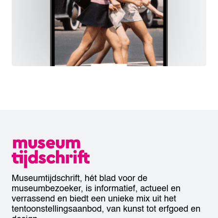
Museumtijdschrift, hét blad voor de
museumbezoeker, is informatief, actueel en
verrassend en biedt een unieke mix uit het
tentoonstellingsaanbod, van kunst tot erfgoed en