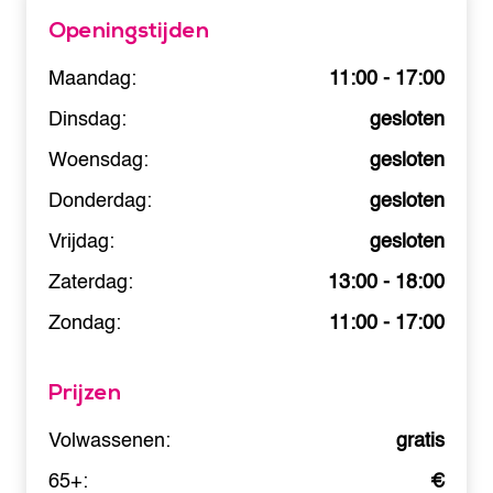
Openingstijden
Maandag:
11:00 - 17:00
Dinsdag:
gesloten
Woensdag:
gesloten
Donderdag:
gesloten
Vrijdag:
gesloten
Zaterdag:
13:00 - 18:00
Zondag:
11:00 - 17:00
Prijzen
Volwassenen:
gratis
65+:
€