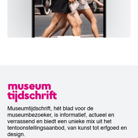
Museumtijdschrift, hét blad voor de
museumbezoeker, is informatief, actueel en
verrassend en biedt een unieke mix uit het
tentoonstellingsaanbod, van kunst tot erfgoed en
design.