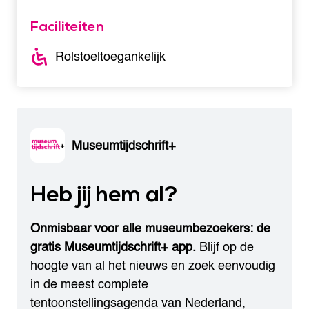
Faciliteiten
Rolstoeltoegankelijk
Museumtijdschrift+
Heb jij hem al?
Onmisbaar voor alle museumbezoekers: de
gratis Museumtijdschrift+ app.
Blijf op de
hoogte van al het nieuws en zoek eenvoudig
in de meest complete
tentoonstellingsagenda van Nederland,