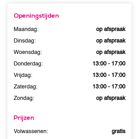
Openingstijden
Maandag:
op afspraak
Dinsdag:
op afspraak
Woensdag:
op afspraak
Donderdag:
13:00 - 17:00
Vrijdag:
13:00 - 17:00
Zaterdag:
13:00 - 17:00
Zondag:
op afspraak
Prijzen
Volwassenen:
gratis