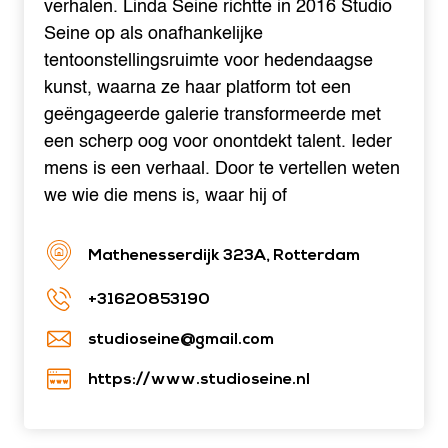
verhalen. Linda Seine richtte in 2016 Studio
Seine op als onafhankelijke
tentoonstellingsruimte voor hedendaagse
kunst, waarna ze haar platform tot een
geëngageerde galerie transformeerde met
een scherp oog voor onontdekt talent. Ieder
mens is een verhaal. Door te vertellen weten
we wie die mens is, waar hij of
Mathenesserdijk 323A, Rotterdam
+31620853190
studioseine@gmail.com
https://www.studioseine.nl