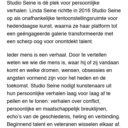
Studio Seine is dé plek voor persoonlijke
verhalen. Linda Seine richtte in 2016 Studio Seine
op als onafhankelijke tentoonstellingsruimte voor
hedendaagse kunst, waarna ze haar platform tot
een geëngageerde galerie transformeerde met
een scherp oog voor onontdekt talent.
Ieder mens is een verhaal. Door te vertellen
weten we wie die mens is, waar hij of zij vandaan
komt en welke dromen, wensen, obsessies en
angsten vormend zijn voor het heden en de
toekomst. Studio Seine nodigt kunstenaars uit
hun persoonlijke verhalen laag voor laag af te
pellen en te tonen: verhalen over conflict,
persoonlijke en maatschappelijk breuklijnen,
echo’s van de geschiedenis, heling en verbinding.
Beginnend talent en veteranen wisselen elkaar af.