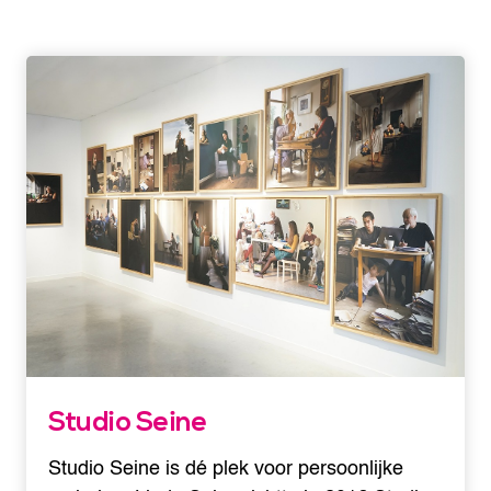
Studio Seine
Studio Seine is dé plek voor persoonlijke