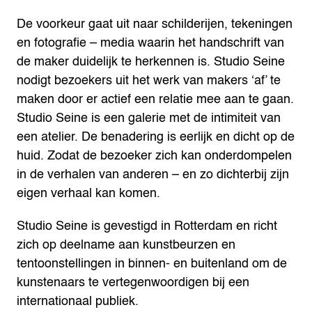
De voorkeur gaat uit naar schilderijen, tekeningen
en fotografie – media waarin het handschrift van
de maker duidelijk te herkennen is. Studio Seine
nodigt bezoekers uit het werk van makers ‘af’ te
maken door er actief een relatie mee aan te gaan.
Studio Seine is een galerie met de intimiteit van
een atelier. De benadering is eerlijk en dicht op de
huid. Zodat de bezoeker zich kan onderdompelen
in de verhalen van anderen – en zo dichterbij zijn
eigen verhaal kan komen.
Studio Seine is gevestigd in Rotterdam en richt
zich op deelname aan kunstbeurzen en
tentoonstellingen in binnen- en buitenland om de
kunstenaars te vertegenwoordigen bij een
internationaal publiek.