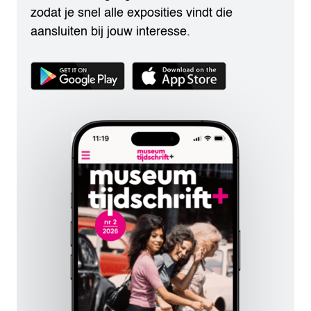
zodat je snel alle exposities vindt die
aansluiten bij jouw interesse.