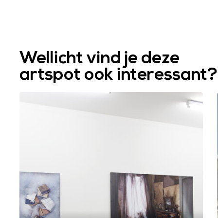
Wellicht vind je deze
artspot ook interessant?