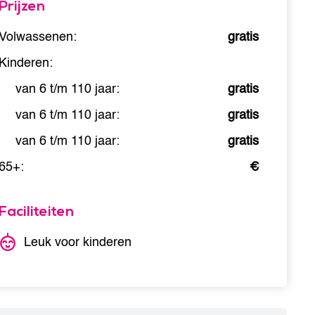
Prijzen
Volwassenen:
gratis
Kinderen:
van 6 t/m 110 jaar:
gratis
van 6 t/m 110 jaar:
gratis
van 6 t/m 110 jaar:
gratis
65+:
€
Faciliteiten
Leuk voor kinderen