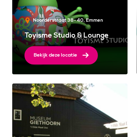
Noorderstraat 38- 40
Emmen
Toyisme Studio & Lounge
Bekijk deze locatie