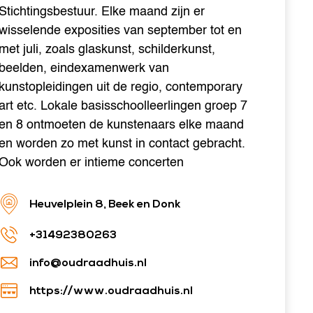
Stichtingsbestuur. Elke maand zijn er
wisselende exposities van september tot en
met juli, zoals glaskunst, schilderkunst,
beelden, eindexamenwerk van
kunstopleidingen uit de regio, contemporary
art etc. Lokale basisschoolleerlingen groep 7
en 8 ontmoeten de kunstenaars elke maand
en worden zo met kunst in contact gebracht.
Ook worden er intieme concerten
Heuvelplein 8, Beek en Donk
+31492380263
info@oudraadhuis.nl
https://www.oudraadhuis.nl