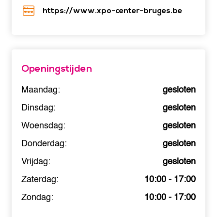
https://www.xpo-center-bruges.be
Openingstijden
Maandag:
gesloten
Dinsdag:
gesloten
Woensdag:
gesloten
Donderdag:
gesloten
Vrijdag:
gesloten
Zaterdag:
10:00 - 17:00
Zondag:
10:00 - 17:00