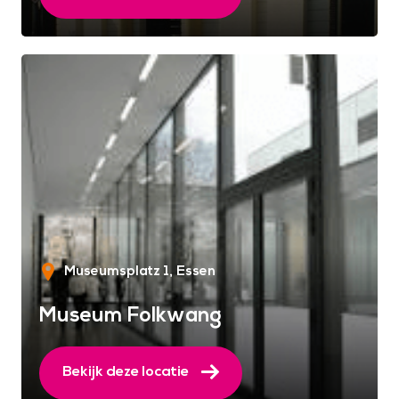
Museumsplatz 1
Essen
Museum Folkwang
Bekijk deze locatie