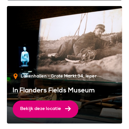
Lakenhallen - Grote Markt 34
Ieper
In Flanders Fields Museum
Bekijk deze locatie