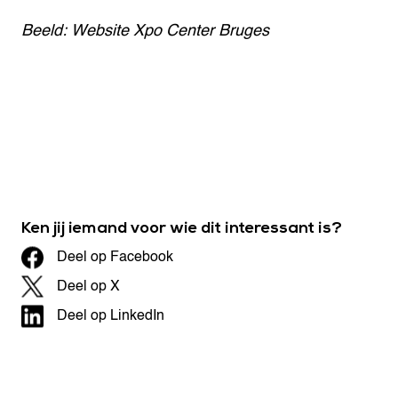
Beeld: Website Xpo Center Bruges
Ken jij iemand voor wie dit interessant is?
Deel op Facebook
Deel op X
Deel op LinkedIn