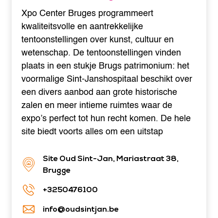
Xpo Center Bruges programmeert
kwaliteitsvolle en aantrekkelijke
tentoonstellingen over kunst, cultuur en
wetenschap. De tentoonstellingen vinden
plaats in een stukje Brugs patrimonium: het
voormalige Sint-Janshospitaal beschikt over
een divers aanbod aan grote historische
zalen en meer intieme ruimtes waar de
expo’s perfect tot hun recht komen. De hele
site biedt voorts alles om een uitstap
Site Oud Sint-Jan, Mariastraat 38,
Brugge
+3250476100
info@oudsintjan.be