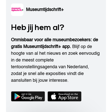
Museumtijdschrift+
Heb jij hem al?
Onmisbaar voor alle museumbezoekers: de
gratis Museumtijdschrift+ app.
Blijf op de
hoogte van al het nieuws en zoek eenvoudig
in de meest complete
tentoonstellingsagenda van Nederland,
zodat je snel alle exposities vindt die
aansluiten bij jouw interesse.