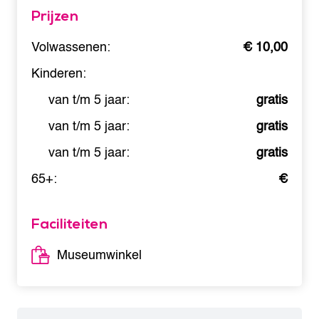
Prijzen
Volwassenen:
€ 10,00
Kinderen:
van t/m 5 jaar:
gratis
van t/m 5 jaar:
gratis
van t/m 5 jaar:
gratis
65+:
€
Faciliteiten
Museumwinkel