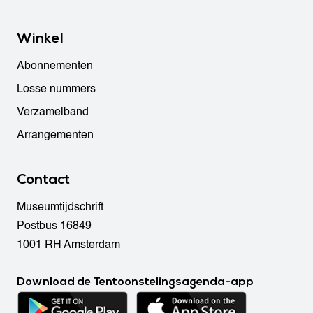
Winkel
Abonnementen
Losse nummers
Verzamelband
Arrangementen
Contact
Museumtijdschrift
Postbus 16849
1001 RH Amsterdam
Download de Tentoonstelingsagenda-app