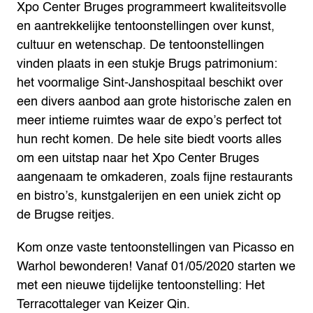
Xpo Center Bruges programmeert kwaliteitsvolle
en aantrekkelijke tentoonstellingen over kunst,
cultuur en wetenschap. De tentoonstellingen
vinden plaats in een stukje Brugs patrimonium:
het voormalige Sint-Janshospitaal beschikt over
een divers aanbod aan grote historische zalen en
meer intieme ruimtes waar de expo’s perfect tot
hun recht komen. De hele site biedt voorts alles
om een uitstap naar het Xpo Center Bruges
aangenaam te omkaderen, zoals fijne restaurants
en bistro’s, kunstgalerijen en een uniek zicht op
de Brugse reitjes.
Kom onze vaste tentoonstellingen van Picasso en
Warhol bewonderen! Vanaf 01/05/2020 starten we
met een nieuwe tijdelijke tentoonstelling: Het
Terracottaleger van Keizer Qin.