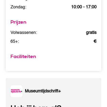
Zondag:
10:00 - 17:00
Prijzen
Volwassenen:
gratis
65+:
€
Faciliteiten
Museumtijdschrift+