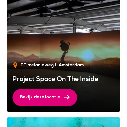
TT melaniaweg 1
Amsterdam
Project Space On The Inside
Bekijk deze locatie