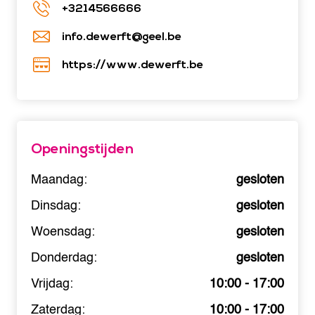
+3214566666
info.dewerft@geel.be
https://www.dewerft.be
Openingstijden
Maandag:
gesloten
Dinsdag:
gesloten
Woensdag:
gesloten
Donderdag:
gesloten
Vrijdag:
10:00 - 17:00
Zaterdag:
10:00 - 17:00