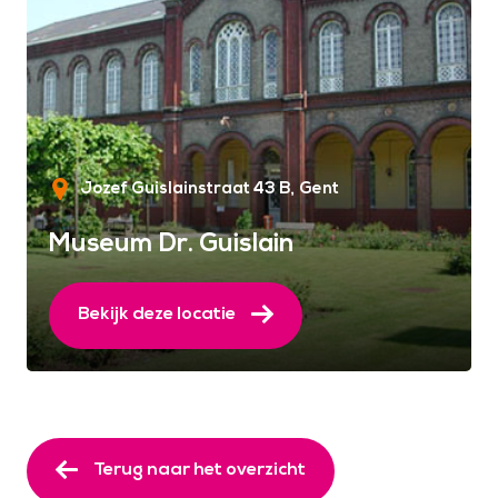
Jozef Guislainstraat 43 B
Gent
Museum Dr. Guislain
Bekijk deze locatie
Terug naar het overzicht