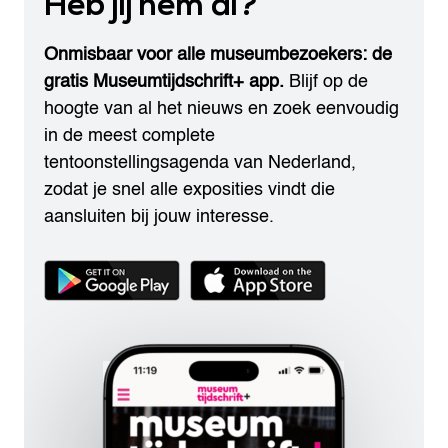
Heb jij hem al?
Onmisbaar voor alle museumbezoekers: de
gratis Museumtijdschrift+ app.
Blijf op de
hoogte van al het nieuws en zoek eenvoudig
in de meest complete
tentoonstellingsagenda van Nederland,
zodat je snel alle exposities vindt die
aansluiten bij jouw interesse.