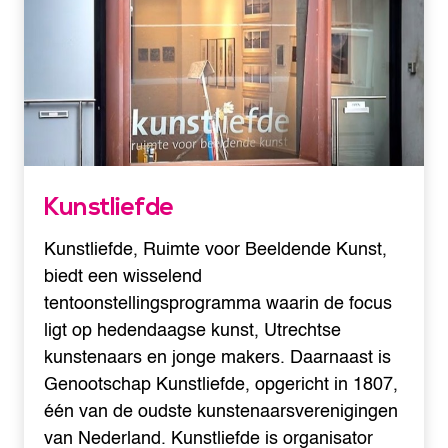
Kunstliefde
Kunstliefde, Ruimte voor Beeldende Kunst,
biedt een wisselend
tentoonstellingsprogramma waarin de focus
ligt op hedendaagse kunst, Utrechtse
kunstenaars en jonge makers. Daarnaast is
Genootschap Kunstliefde, opgericht in 1807,
één van de oudste kunstenaarsverenigingen
van Nederland. Kunstliefde is organisator