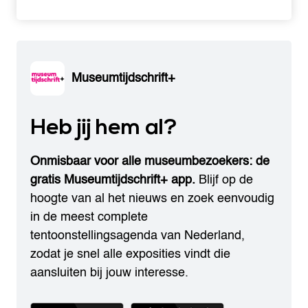
Museumtijdschrift+
Heb jij hem al?
Onmisbaar voor alle museumbezoekers: de
gratis Museumtijdschrift+ app.
Blijf op de
hoogte van al het nieuws en zoek eenvoudig
in de meest complete
tentoonstellingsagenda van Nederland,
zodat je snel alle exposities vindt die
aansluiten bij jouw interesse.