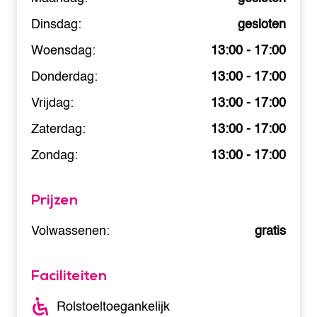
Dinsdag:
gesloten
Woensdag:
13:00 - 17:00
Donderdag:
13:00 - 17:00
Vrijdag:
13:00 - 17:00
Zaterdag:
13:00 - 17:00
Zondag:
13:00 - 17:00
Prijzen
Volwassenen:
gratis
Faciliteiten
Rolstoeltoegankelijk