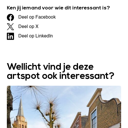
Ken jij iemand voor wie dit interessant is?
Deel op Facebook
Deel op X
Deel op LinkedIn
Wellicht vind je deze
artspot ook interessant?