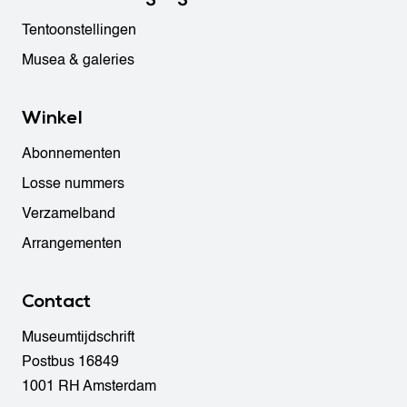
Tentoonstellingen
Musea & galeries
Winkel
Abonnementen
Losse nummers
Verzamelband
Arrangementen
Contact
Museumtijdschrift
Postbus 16849
1001 RH Amsterdam