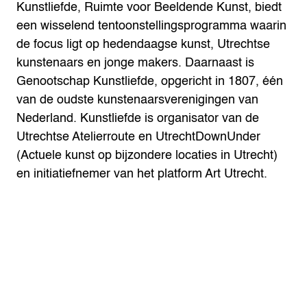
Kunstliefde, Ruimte voor Beeldende Kunst, biedt
een wisselend tentoonstellingsprogramma waarin
de focus ligt op hedendaagse kunst, Utrechtse
kunstenaars en jonge makers. Daarnaast is
Genootschap Kunstliefde, opgericht in 1807, één
van de oudste kunstenaarsverenigingen van
Nederland. Kunstliefde is organisator van de
Utrechtse Atelierroute en UtrechtDownUnder
(Actuele kunst op bijzondere locaties in Utrecht)
en initiatiefnemer van het platform Art Utrecht.