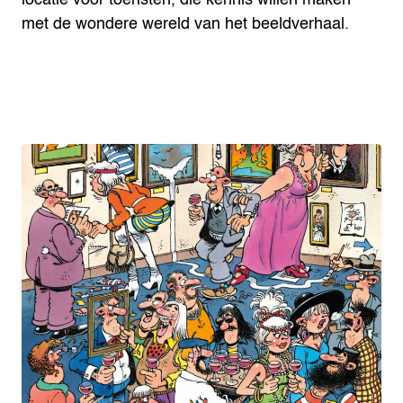
met de wondere wereld van het beeldverhaal.