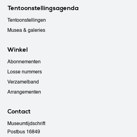
Tentoonstellingsagenda
Tentoonstellingen
Musea & galeries
Winkel
Abonnementen
Losse nummers
Verzamelband
Arrangementen
Contact
Museumtijdschrift
Postbus 16849