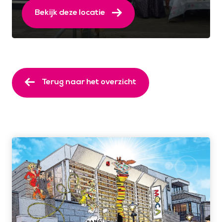
Bekijk deze locatie
Terug naar het overzicht