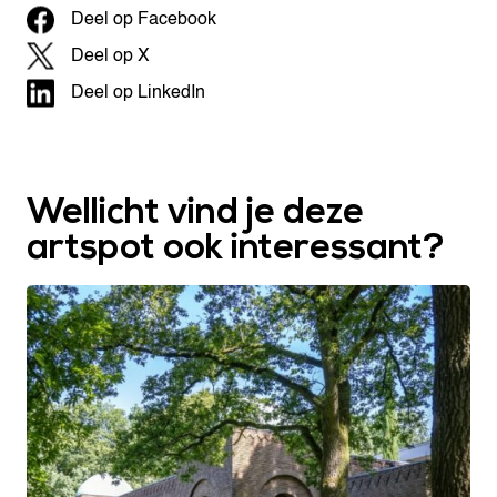
Deel op Facebook
Deel op X
Deel op LinkedIn
Wellicht vind je deze
artspot ook interessant?