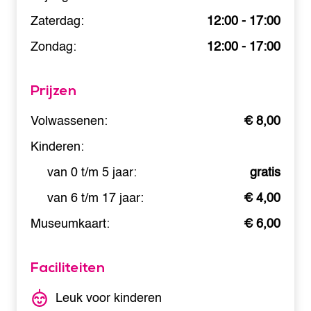
Zaterdag:
12:00 - 17:00
Zondag:
12:00 - 17:00
Prijzen
Volwassenen:
€ 8,00
Kinderen:
van 0 t/m 5 jaar:
gratis
van 6 t/m 17 jaar:
€ 4,00
Museumkaart:
€ 6,00
Faciliteiten
Leuk voor kinderen