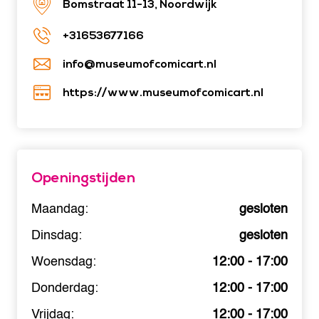
Bomstraat 11-13, Noordwijk
+31653677166
info@museumofcomicart.nl
https://www.museumofcomicart.nl
Openingstijden
Maandag:
gesloten
Dinsdag:
gesloten
Woensdag:
12:00 - 17:00
Donderdag:
12:00 - 17:00
Vrijdag:
12:00 - 17:00