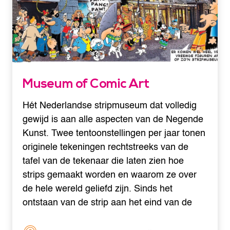
Museum of Comic Art
Hét Nederlandse stripmuseum dat volledig
gewijd is aan alle aspecten van de Negende
Kunst. Twee tentoonstellingen per jaar tonen
originele tekeningen rechtstreeks van de
tafel van de tekenaar die laten zien hoe
strips gemaakt worden en waarom ze over
de hele wereld geliefd zijn. Sinds het
ontstaan van de strip aan het eind van de