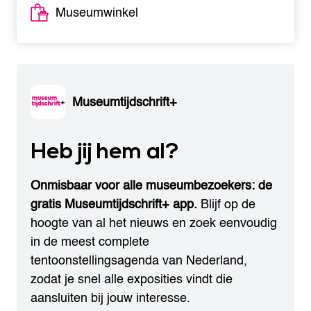
Museumwinkel
Museumtijdschrift+
Heb jij hem al?
Onmisbaar voor alle museumbezoekers: de
gratis Museumtijdschrift+ app.
Blijf op de
hoogte van al het nieuws en zoek eenvoudig
in de meest complete
tentoonstellingsagenda van Nederland,
zodat je snel alle exposities vindt die
aansluiten bij jouw interesse.