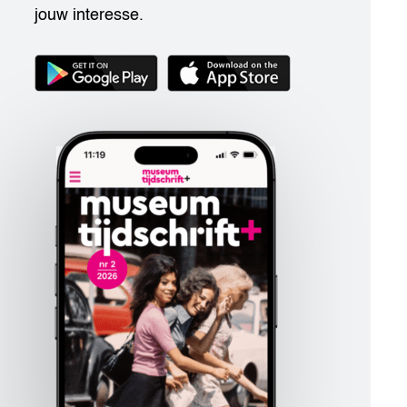
jouw interesse.