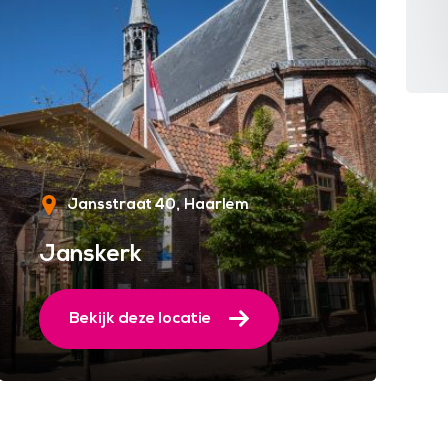
Jansstraat 40
Haarlem
Janskerk
Bekijk deze locatie