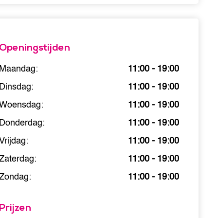
Openingstijden
Maandag:
11:00 - 19:00
Dinsdag:
11:00 - 19:00
Woensdag:
11:00 - 19:00
Donderdag:
11:00 - 19:00
Vrijdag:
11:00 - 19:00
Zaterdag:
11:00 - 19:00
Zondag:
11:00 - 19:00
Prijzen