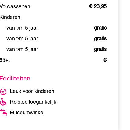
Volwassenen:
€ 23,95
Kinderen:
van t/m 5 jaar:
gratis
van t/m 5 jaar:
gratis
van t/m 5 jaar:
gratis
65+:
€
Faciliteiten
Leuk voor kinderen
Rolstoeltoegankelijk
Museumwinkel