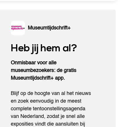
Museumtijdschrift+
Heb jij hem al?
Onmisbaar voor alle
museumbezoekers: de gratis
Museumtijdschrift+ app.
Blijf op de hoogte van al het nieuws
en zoek eenvoudig in de meest
complete tentoonstellingsagenda
van Nederland, zodat je snel alle
exposities vindt die aansluiten bij