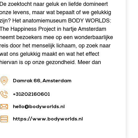
De zoektocht naar geluk en liefde domineert
onze levens, maar wat bepaalt of we gelukkig
zijn? Het anatomiemuseum BODY WORLDS:
The Happiness Project in hartje Amsterdam
neemt bezoekers mee op een wonderbaarlijke
reis door het menselijk lichaam, op zoek naar
wat ons gelukkig maakt en wat het effect
hiervan is op onze gezondheid. Meer dan
Damrak 66, Amsterdam
+31202160601
hello@bodyworlds.nl
https://www.bodyworlds.nl