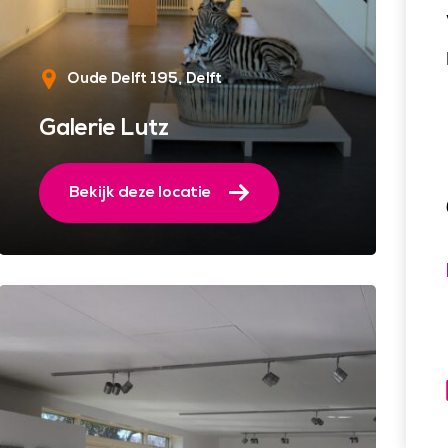
Oude Delft 195
Delft
Galerie Lutz
Bekijk deze locatie