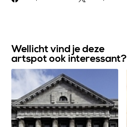
Wellicht vind je deze
artspot ook interessant?