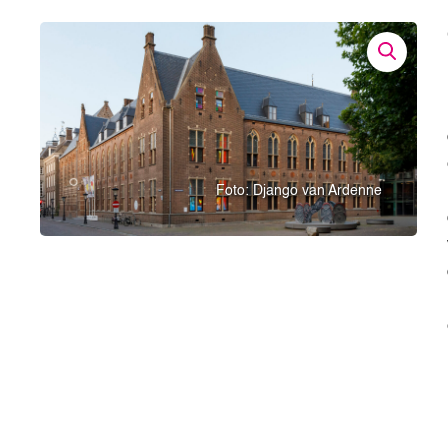
Foto: Django van Ardenne