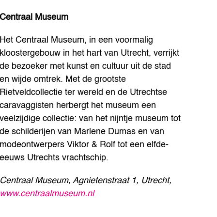
Centraal Museum
Het Centraal Museum, in een voormalig
kloostergebouw in het hart van Utrecht, verrijkt
de bezoeker met kunst en cultuur uit de stad
en wijde omtrek. Met de grootste
Rietveldcollectie ter wereld en de Utrechtse
caravaggisten herbergt het museum een
veelzijdige collectie: van het nijntje museum tot
de schilderijen van Marlene Dumas en van
modeontwerpers Viktor & Rolf tot een elfde-
eeuws Utrechts vrachtschip.
Centraal Museum, Agnietenstraat 1, Utrecht,
www.centraalmuseum.nl