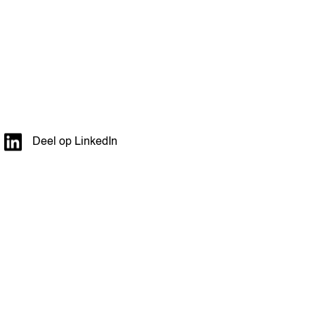
Deel op LinkedIn