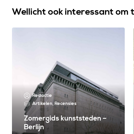
Wellicht ook interessant om 
Redactie
Artikelen
,
Recensies
Zomergids kunststeden –
Berlijn