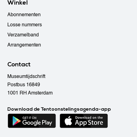
Winkel
Abonnementen
Losse nummers
Verzamelband
Arrangementen
Contact
Museumtijdschrift
Postbus 16849
1001 RH Amsterdam
Download de Tentoonstelingsagenda-app