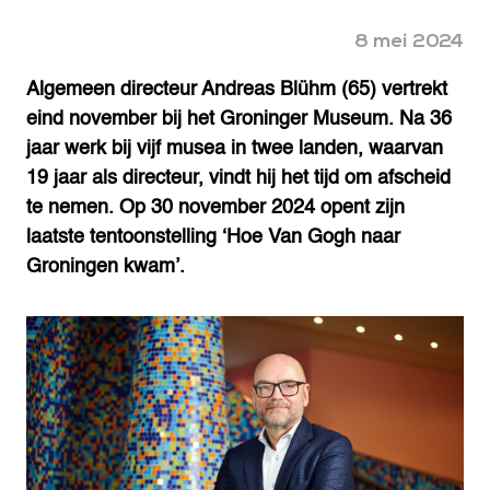
8 mei 2024
Algemeen directeur Andreas Blühm (65) vertrekt
eind november bij het Groninger Museum. Na 36
jaar werk bij vijf musea in twee landen, waarvan
19 jaar als directeur, vindt hij het tijd om afscheid
te nemen. Op 30 november 2024 opent zijn
laatste tentoonstelling ‘Hoe Van Gogh naar
Groningen kwam’.