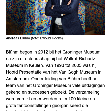
Andreas Blühm (foto: Ewoud Rooks)
Blühm begon in 2012 bij het Groninger Museum
na zijn directeurschap bij het Wallraf-Richartz-
Museum in Keulen. Van 1993 tot 2005 was hij
Hoofd Presentatie van het Van Gogh Museum in
Amsterdam. Onder leiding van Blühm heeft het
team van het Groninger Museum vele uitdagingen
gekend en successen geboekt. De verzameling
werd verrijkt en er werden ruim 100 kleine en
grote tentoonstellingen georganiseerd die