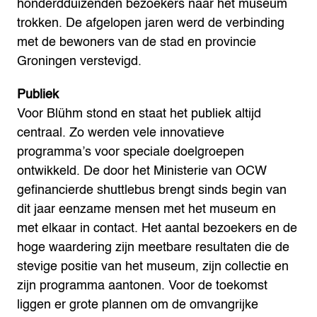
honderdduizenden bezoekers naar het museum
trokken. De afgelopen jaren werd de verbinding
met de bewoners van de stad en provincie
Groningen verstevigd.
Publiek
Voor Blühm stond en staat het publiek altijd
centraal. Zo werden vele innovatieve
programma’s voor speciale doelgroepen
ontwikkeld. De door het Ministerie van OCW
gefinancierde shuttlebus brengt sinds begin van
dit jaar eenzame mensen met het museum en
met elkaar in contact. Het aantal bezoekers en de
hoge waardering zijn meetbare resultaten die de
stevige positie van het museum, zijn collectie en
zijn programma aantonen.
Voor de toekomst
liggen er grote plannen om de omvangrijke