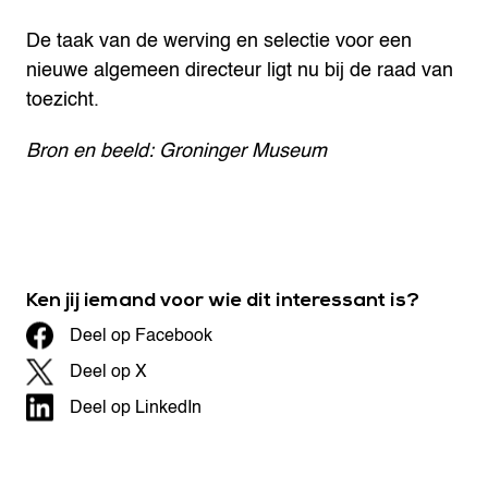
De taak van de werving en selectie voor een
nieuwe algemeen directeur ligt nu bij de raad van
toezicht.
Bron en beeld: Groninger Museum
Ken jij iemand voor wie dit interessant is?
Deel op Facebook
Deel op X
Deel op LinkedIn