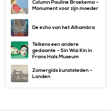
Column Pauline Broekema –
Monument voor zijn moeder
De echo van het Alhambra
Telkens een andere
gedaante – Sin Wai Kin in
Frans Hals Museum
Zomergids kunststeden –
Londen