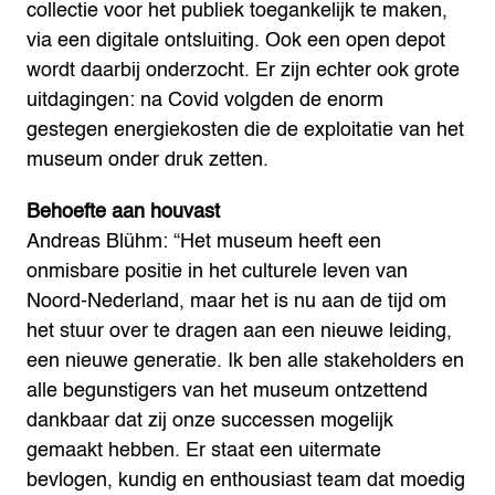
collectie voor het publiek toegankelijk te maken,
via een digitale ontsluiting. Ook een open depot
wordt daarbij onderzocht. Er zijn echter ook grote
uitdagingen: na Covid volgden de enorm
gestegen energiekosten die de exploitatie van het
museum onder druk zetten.
Behoefte aan houvast
Andreas Blühm: “Het museum heeft een
onmisbare positie in het culturele leven van
Noord-Nederland, maar het is nu aan de tijd om
het stuur over te dragen aan een nieuwe leiding,
een nieuwe generatie. Ik ben alle stakeholders en
alle begunstigers van het museum ontzettend
dankbaar dat zij onze successen mogelijk
gemaakt hebben. Er staat een uitermate
bevlogen, kundig en enthousiast team dat moedig