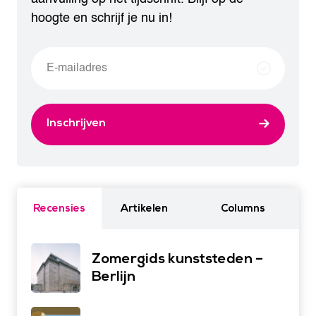
hoogte en schrijf je nu in!
Inschrijven
Recensies
Artikelen
Columns
Zomergids kunststeden –
Berlijn