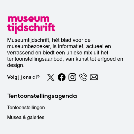
Museumtijdschrift, hét blad voor de
museumbezoeker, is informatief, actueel en
verrassend en biedt een unieke mix uit het
tentoonstellingsaanbod, van kunst tot erfgoed en
design.
Volg jij ons al?
Tentoonstellingsagenda
Tentoonstellingen
Musea & galeries