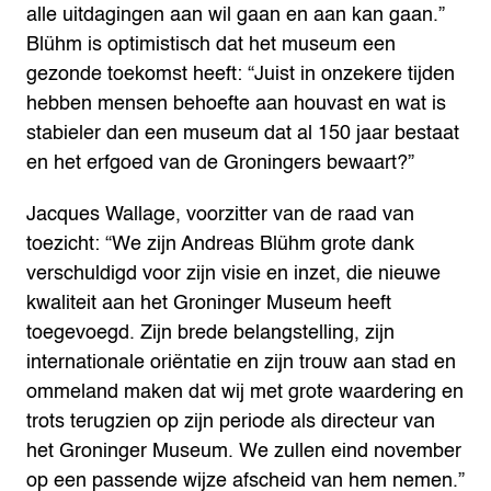
alle uitdagingen aan wil gaan en aan kan gaan.”
Blühm is optimistisch dat het museum een
gezonde toekomst heeft: “Juist in onzekere tijden
hebben mensen behoefte aan houvast en wat is
stabieler dan een museum dat al 150 jaar bestaat
en het erfgoed van de Groningers bewaart?”
Jacques Wallage, voorzitter van de raad van
toezicht: “We zijn Andreas Blühm grote dank
verschuldigd voor zijn visie en inzet, die nieuwe
kwaliteit aan het Groninger Museum heeft
toegevoegd. Zijn brede belangstelling, zijn
internationale oriëntatie en zijn trouw aan stad en
ommeland maken dat wij met grote waardering en
trots terugzien op zijn periode als directeur van
het Groninger Museum. We zullen eind november
op een passende wijze afscheid van hem nemen.”