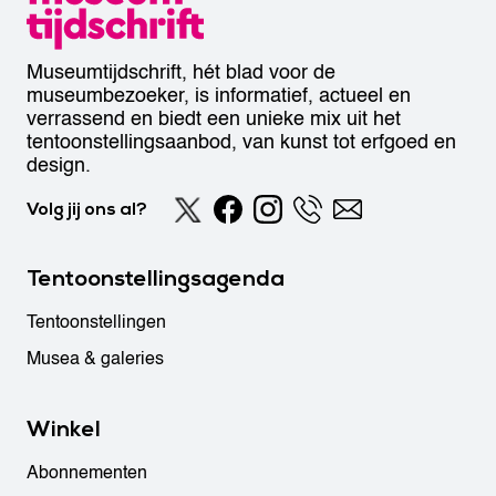
Museumtijdschrift, hét blad voor de
museumbezoeker, is informatief, actueel en
verrassend en biedt een unieke mix uit het
tentoonstellingsaanbod, van kunst tot erfgoed en
design.
Volg jij ons al?
Tentoonstellingsagenda
Tentoonstellingen
Musea & galeries
Winkel
Abonnementen