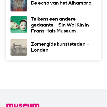
De echo van het Alhambra
Telkens een andere
gedaante – Sin Wai Kin in
Frans Hals Museum
Zomergids kunststeden –
Londen