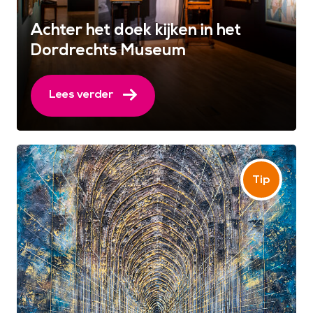
Achter het doek kijken in het
Dordrechts Museum
Lees verder