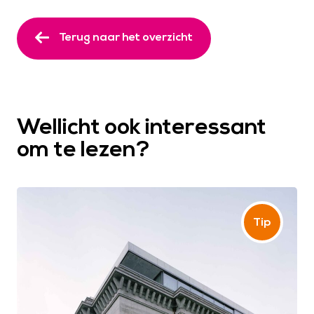
Terug naar het overzicht
Wellicht ook interessant
om te lezen?