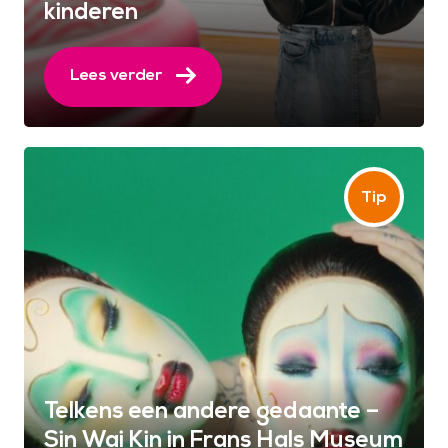
kinderen
Lees verder
Telkens een andere gedaante –
Sin Wai Kin in Frans Hals Museum