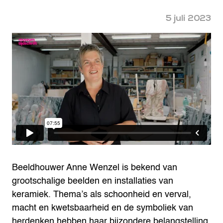
5 juli 2023
Beeldhouwer Anne Wenzel is bekend van
grootschalige beelden en installaties van
keramiek. Thema’s als schoonheid en verval,
macht en kwetsbaarheid en de symboliek van
herdenken hebben haar bijzondere belangstelling.