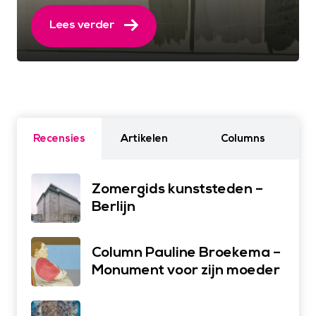
Lees verder
Recensies
Artikelen
Columns
Zomergids kunststeden –
Berlijn
Column Pauline Broekema –
Monument voor zijn moeder