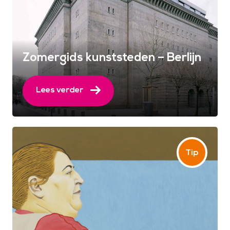
Zomergids kunststeden – Berlijn
Lees verder