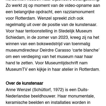
Zo werkt zij op moment van de video-opname aan
een belangrijke opdracht, een razziamonument
voor Rotterdam. Wenzel spreekt zich ook
regelmatig uit over de positie van de kunstenaar.
Voor haar tentoonstelling in Stedelijk Museum
Schiedam, in de zomer van 2023, kreeg zij na het
winnen van een bokswedstrijd van toenmalig
museumdirecteur Deirdre Carasso ‘carte blanche’
om een verdieping van het museum naar haar
hand te zetten. Voor Museumtijdschrift nam
MuseumTV een kijkje in haar atelier in Rotterdam.
Over de kunstenaar
Anne Wenzel (Schüttorf, 1972) is een Duits-
Nederlandse beeldhouwer. Haar monumentale,
keramische beelden en installaties worden in