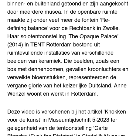
binnen- en buitenland getoond en zijn aangekocht
door meerdere musea. In de openbare ruimte
maakte zij onder veel meer de fontein ‘Re-
defining balance’ voor de Rechtbank in Zwolle.
Haar solotentoonstelling ‘The Opaque Palace’
(2014) in TENT Rotterdam bestond uit
ruimtevullende installaties van verschillende
beelden van keramiek. Die beelden, zoals een
bos met dennenbomen, gevallen kroonluchters en
verwelkte bloemstukken, representeerden de
vergane glorie van het keizerlijke Duitsland. Anne
Wenzel woont en werkt in Rotterdam.
Deze video is verschenen bij het artikel ‘Knokken
voor de kunst’ in Museumtijdschrift 5-2023 ter
gelegenheid van de tentoonstelling ‘Carte