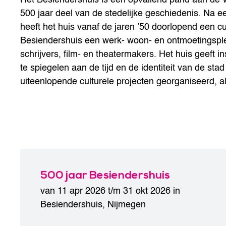
500 jaar deel van de stedelijke geschiedenis. Na e
heeft het huis vanaf de jaren ’50 doorlopend een cu
Besiendershuis een werk- woon- en ontmoetingspl
schrijvers, film- en theatermakers. Het huis geeft 
te spiegelen aan de tijd en de identiteit van de st
uiteenlopende culturele projecten georganiseerd, al
500 jaar Besiendershuis
van 11 apr 2026 t/m 31 okt 2026 in
Besiendershuis
,
Nijmegen