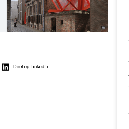
Deel op LinkedIn