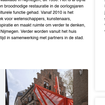
en broodnodige restauratie in de oorlogsjaren
lturele functie gehad. Vanaf 2010 is het
ek voor wetenschappers, kunstenaars,
inspiratie en maakt ruimte om verder te denken,
ad Nijmegen. Verder worden vanuit het huis
tijd in samenwerking met partners in de stad.