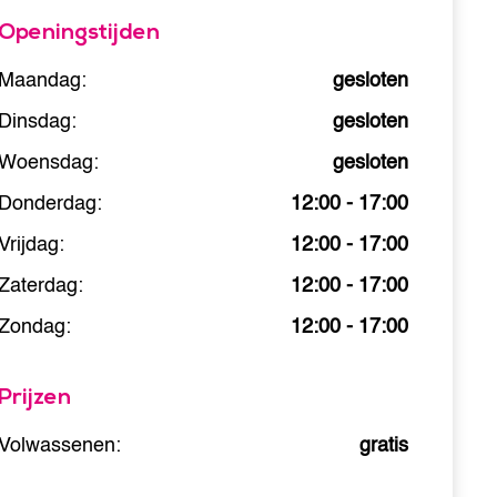
Openingstijden
Maandag:
gesloten
Dinsdag:
gesloten
Woensdag:
gesloten
Donderdag:
12:00 - 17:00
Vrijdag:
12:00 - 17:00
Zaterdag:
12:00 - 17:00
Zondag:
12:00 - 17:00
Prijzen
Volwassenen:
gratis