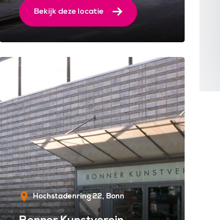
Bekijk deze locatie
Hochstadenring 22
Bonn