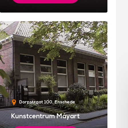
Dorpstraat 100
Enschede
Kunstcentrum Máyart