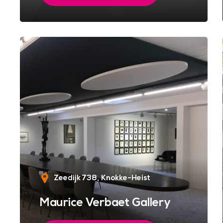
Zeedijk 738
Knokke-Heist
Maurice Verbaet Gallery