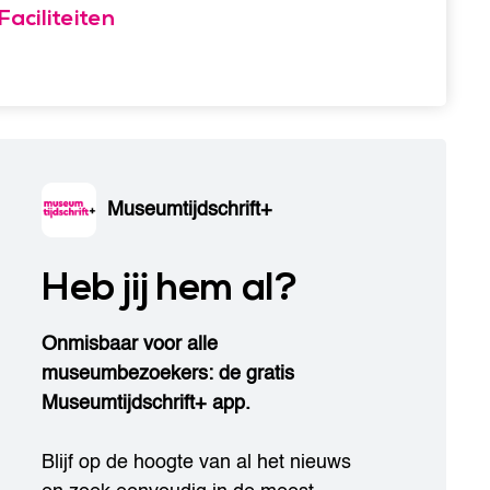
Faciliteiten
Museumtijdschrift+
Heb jij hem al?
Onmisbaar voor alle
museumbezoekers: de gratis
Museumtijdschrift+ app.
Blijf op de hoogte van al het nieuws