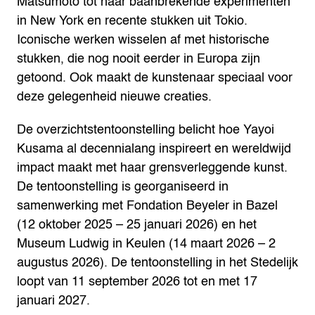
Matsumoto tot haar baanbrekende experimenten
in New York en recente stukken uit Tokio.
Iconische werken wisselen af met historische
stukken, die nog nooit eerder in Europa zijn
getoond. Ook maakt de kunstenaar speciaal voor
deze gelegenheid nieuwe creaties.
De overzichtstentoonstelling belicht hoe Yayoi
Kusama al decennialang inspireert en wereldwijd
impact maakt met haar grensverleggende kunst.
De tentoonstelling is georganiseerd in
samenwerking met Fondation Beyeler in Bazel
(12 oktober 2025 – 25 januari 2026) en het
Museum Ludwig in Keulen (14 maart 2026 – 2
augustus 2026). De tentoonstelling in het Stedelijk
loopt van 11 september 2026 tot en met 17
januari 2027.