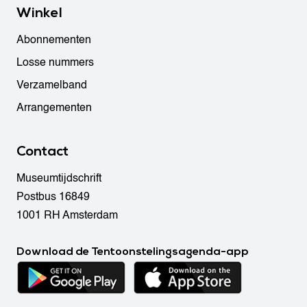
Winkel
Abonnementen
Losse nummers
Verzamelband
Arrangementen
Contact
Museumtijdschrift
Postbus 16849
1001 RH Amsterdam
Download de Tentoonstelingsagenda-app