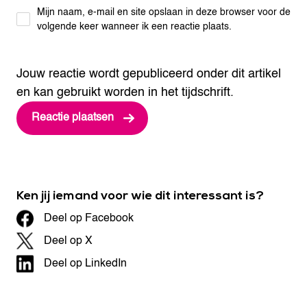
Mijn naam, e-mail en site opslaan in deze browser voor de
volgende keer wanneer ik een reactie plaats.
Jouw reactie wordt gepubliceerd onder dit artikel
en kan gebruikt worden in het tijdschrift.
Ken jij iemand voor wie dit interessant is?
Deel op Facebook
Deel op X
Deel op LinkedIn