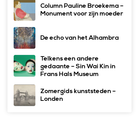
Column Pauline Broekema –
Monument voor zijn moeder
De echo van het Alhambra
Telkens een andere
gedaante – Sin Wai Kin in
Frans Hals Museum
Zomergids kunststeden –
Londen