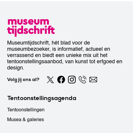
Museumtijdschrift, hét blad voor de
museumbezoeker, is informatief, actueel en
verrassend en biedt een unieke mix uit het
tentoonstellingsaanbod, van kunst tot erfgoed en
design.
Volg jij ons al?
Tentoonstellingsagenda
Tentoonstellingen
Musea & galeries