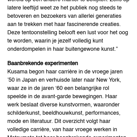
latere leeftijd weet ze het publiek nog steeds te
betoveren en bezoekers van allerlei generaties
aan te trekken met haar fascinerende creaties.
Deze tentoonstelling belooft een lust voor het oog
te worden, waarin je jezelf volledig kunt
onderdompelen in haar buitengewone kunst.”
Baanbrekende experimenten
Kusama begon haar carrière in de vroege jaren
’50 in Japan en verhuisde later naar New York,
waar ze in de jaren ‘60 een belangrijke rol
speelde in de avant-garde bewegingen. Haar
werk beslaat diverse kunstvormen, waaronder
schilderkunst, beeldhouwkunst, performances,
mode en literatuur. Dit overzicht volgt haar
volledige carrière, van haar vroege werken in