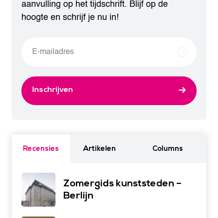
aanvulling op het tijdschrift. Blijf op de
hoogte en schrijf je nu in!
Inschrijven
Recensies
Artikelen
Columns
Zomergids kunststeden –
Berlijn