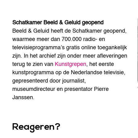
Schatkamer Beeld & Geluid geopend
Beeld & Geluid heeft de Schatkamer geopend,
waarmee meer dan 700.000 radio- en
televisieprogramma’s gratis online toegankelijk
zijn. In het archief zijn onder meer afleveringen
terug te zien van
Kunstgrepen
, het eerste
kunstprogramma op de Nederlandse televisie,
gepresenteerd door journalist,
museumdirecteur en presentator Pierre
Janssen.
Reageren?