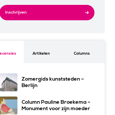
Inschrijven
ecensies
Artikelen
Columns
Zomergids kunststeden –
Berlijn
Column Pauline Broekema –
Monument voor zijn moeder