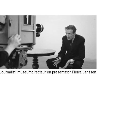
Journalist, museumdirecteur en presentator Pierre Janssen