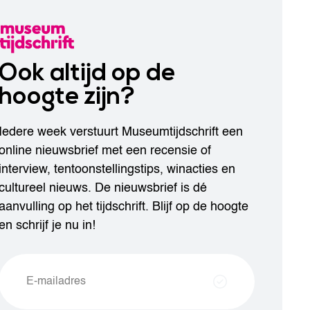
Ook altijd op de
hoogte zijn?
Iedere week verstuurt Museumtijdschrift een
online nieuwsbrief met een recensie of
interview, tentoonstellingstips, winacties en
cultureel nieuws. De nieuwsbrief is dé
aanvulling op het tijdschrift. Blijf op de hoogte
en schrijf je nu in!