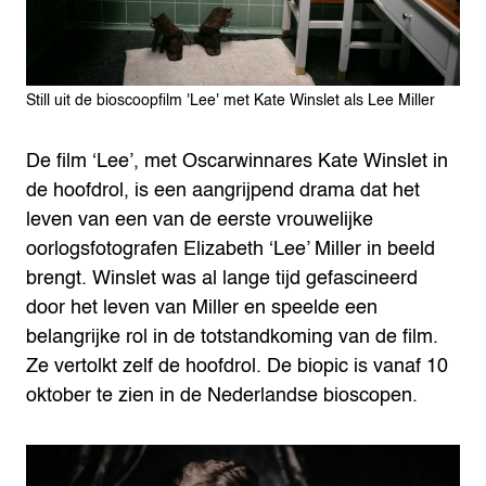
Still uit de bioscoopfilm 'Lee' met Kate Winslet als Lee Miller
De film ‘Lee’, met Oscarwinnares Kate Winslet in
de hoofdrol, is een aangrijpend drama dat het
leven van een van de eerste vrouwelijke
oorlogsfotografen Elizabeth ‘Lee’ Miller in beeld
brengt. Winslet was al lange tijd gefascineerd
door het leven van Miller en speelde een
belangrijke rol in de totstandkoming van de film.
Ze vertolkt zelf de hoofdrol. De biopic is vanaf 10
oktober te zien in de Nederlandse bioscopen.