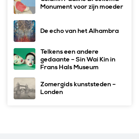
Monument voor zijn moeder
De echo van het Alhambra
Telkens een andere
gedaante – Sin Wai Kin in
Frans Hals Museum
Zomergids kunststeden –
Londen