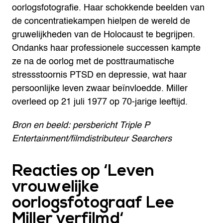
oorlogsfotografie. Haar schokkende beelden van
de concentratiekampen hielpen de wereld de
gruwelijkheden van de Holocaust te begrijpen.
Ondanks haar professionele successen kampte
ze na de oorlog met de posttraumatische
stressstoornis PTSD en depressie, wat haar
persoonlijke leven zwaar beïnvloedde. Miller
overleed op 21 juli 1977 op 70-jarige leeftijd.
Bron en beeld: persbericht Triple P
Entertainment/filmdistributeur Searchers
Reacties op ‘
Leven
vrouwelijke
oorlogsfotograaf Lee
Miller verfilmd
‘