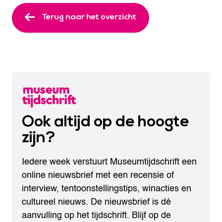
Terug naar het overzicht
Ook altijd op de hoogte
zijn?
Iedere week verstuurt Museumtijdschrift een
online nieuwsbrief met een recensie of
interview, tentoonstellingstips, winacties en
cultureel nieuws. De nieuwsbrief is dé
aanvulling op het tijdschrift. Blijf op de