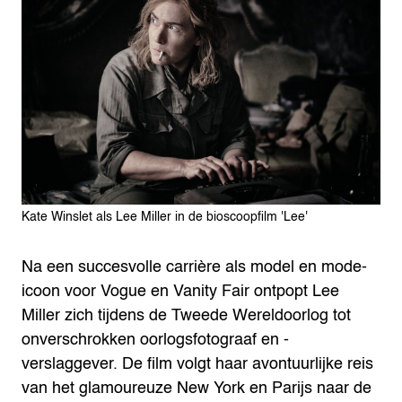
Kate Winslet als Lee Miller in de bioscoopfilm 'Lee'
Na een succesvolle carrière als model en mode-
icoon voor Vogue en Vanity Fair ontpopt Lee
Miller zich tijdens de Tweede Wereldoorlog tot
onverschrokken oorlogsfotograaf en -
verslaggever. De film volgt haar avontuurlijke reis
van het glamoureuze New York en Parijs naar de