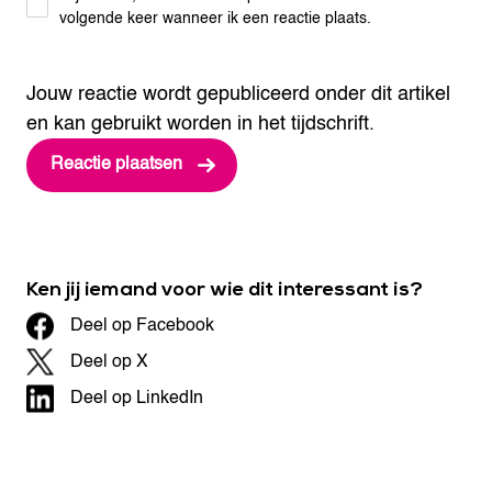
volgende keer wanneer ik een reactie plaats.
Jouw reactie wordt gepubliceerd onder dit artikel
en kan gebruikt worden in het tijdschrift.
Ken jij iemand voor wie dit interessant is?
Deel op Facebook
Deel op X
Deel op LinkedIn