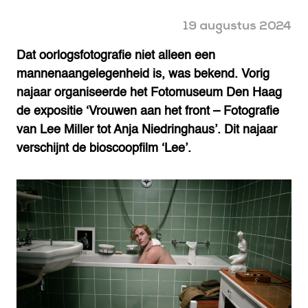
19 augustus 2024
Dat oorlogsfotografie niet alleen een
mannenaangelegenheid is, was bekend. Vorig
najaar organiseerde het Fotomuseum Den Haag
de expositie ‘Vrouwen aan het front – Fotografie
van Lee Miller tot Anja Niedringhaus’. Dit najaar
verschijnt de bioscoopfilm ‘Lee’.