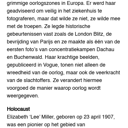
grimmige oorlogszones in Europa. Er werd haar
geadviseerd om veilig in het ziekenhuis te
fotograferen, maar dat wilde ze niet, ze wilde mee
met de troepen.
Ze legde historische
gebeurtenissen vast zoals de London Blitz, de
bevrijding van Parijs en ze maakte als één van de
eersten foto’s van concentratiekampen Dachau
en Buchenwald. Haar krachtige beelden,
gepubliceerd in Vogue, tonen niet alleen de
wreedheid van de oorlog, maar ook de veerkracht
van de slachtoffers. Ze verandert hiermee
voorgoed de manier waarop oorlog wordt
weergegeven.
Holocaust
Elizabeth ‘Lee’ Miller, geboren op 23 april 1907,
was een pionier op het gebied van