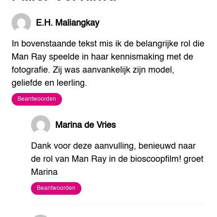
E.H. Maliangkay
In bovenstaande tekst mis ik de belangrijke rol die
Man Ray speelde in haar kennismaking met de
fotografie. Zij was aanvankelijk zijn model,
geliefde en leerling.
Beantwoorden
Marina de Vries
Dank voor deze aanvulling, benieuwd naar
de rol van Man Ray in de bioscoopfilm!
groet
Marina
Beantwoorden