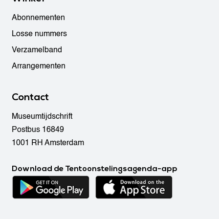
Abonnementen
Losse nummers
Verzamelband
Arrangementen
Contact
Museumtijdschrift
Postbus 16849
1001 RH Amsterdam
Download de Tentoonstelingsagenda-app