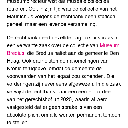
museumdirecteur wist dat museale collecties
rouleren. Ook in zijn tijd was de collectie van het
Mauritshuis volgens de rechtbank geen statisch
geheel, maar een levende verzameling.
De rechtbank deed dezelfde dag ook uitspraak in
een verwante zaak over de collectie van
Museum
Bredius
, die Bredius naliet aan de gemeente Den
Haag. Ook daar eisten de nakomelingen van
Kronig teruggave, omdat de gemeente de
voorwaarden van het legaat zou schenden. Die
vorderingen zijn eveneens afgewezen. In die zaak
verwijst de rechtbank naar een eerder oordeel
van het gerechtshof uit 2020, waarin al werd
vastgesteld dat er geen sprake is van een
absolute plicht om alle werken permanent tentoon
te stellen.