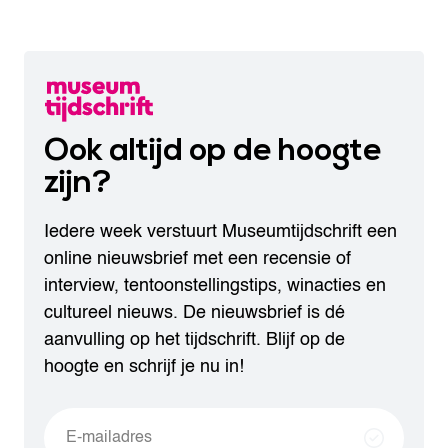
Ook altijd op de hoogte
zijn?
Iedere week verstuurt Museumtijdschrift een
online nieuwsbrief met een recensie of
interview, tentoonstellingstips, winacties en
cultureel nieuws. De nieuwsbrief is dé
aanvulling op het tijdschrift. Blijf op de
hoogte en schrijf je nu in!