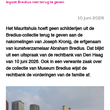
legaat Bredius niet terug te geven
10 juni 2026
Het Mauritshuis hoeft geen schilderijen uit de
Bredius-collectie terug te geven aan de
nakomelingen van Joseph Kronig, de erfgenaam
van kunstverzamelaar Abraham Bredius. Dat blijkt
uit een uitspraak van de rechtbank van Den Haag
van 10 juni 2026. Ook in een verwante zaak over
de collectie van Museum Bredius wijst de
rechtbank de vorderingen van de familie af.