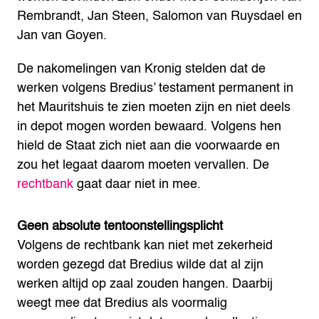
Rembrandt, Jan Steen, Salomon van Ruysdael en
Jan van Goyen.
De nakomelingen van Kronig stelden dat de
werken volgens Bredius’ testament permanent in
het Mauritshuis te zien moeten zijn en niet deels
in depot mogen worden bewaard. Volgens hen
hield de Staat zich niet aan die voorwaarde en
zou het legaat daarom moeten vervallen. De
rechtbank
gaat daar niet in mee.
Geen absolute tentoonstellingsplicht
Volgens de rechtbank kan niet met zekerheid
worden gezegd dat Bredius wilde dat al zijn
werken altijd op zaal zouden hangen. Daarbij
weegt mee dat Bredius als voormalig