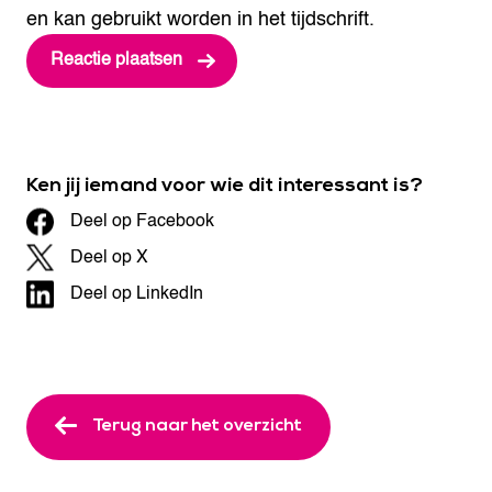
en kan gebruikt worden in het tijdschrift.
Ken jij iemand voor wie dit interessant is?
Deel op Facebook
Deel op X
Deel op LinkedIn
Terug naar het overzicht