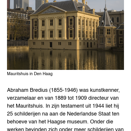
Mauritshuis in Den Haag
Abraham Bredius (1855-1946)
was kunstkenner,
verzamelaar en van 1889 tot 1909 directeur van
het Mauritshuis. In zijn testament uit 1944 liet hij
25 schilderijen na aan de Nederlandse Staat ten
behoeve van het Haagse museum. Onder die
werken bevinden zich onder meer schilderijen van