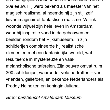
20e eeuw. Hij werd bekend als meester van het
magisch realisme, al noemde hij zijn stijl zelf
liever imaginair of fantastisch realisme. Willink
woonde vrijwel zijn hele leven in Amsterdam,
waar hij inspiratie vond in de gebouwen en
beelden rondom het Rijksmuseum. In zijn
schilderijen combineerde hij realistische
elementen met een fantasierijke wereld, wat
resulteerde in mysterieuze en vaak
melancholische taferelen. Zijn oeuvre omvat ruim
300 schilderijen, waaronder vele portretten – van
vrienden, geliefden, en bekende Nederlanders als
Freddy Heineken en koningin Juliana.
Bron: persbericht Amsterdam Museum