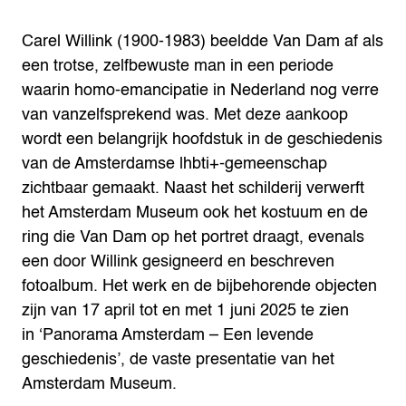
Carel Willink (1900-1983) beeldde Van Dam af als
een trotse, zelfbewuste man in een periode
waarin homo-emancipatie in Nederland nog verre
van vanzelfsprekend was. Met deze aankoop
wordt een belangrijk hoofdstuk in de geschiedenis
van de Amsterdamse lhbti+-gemeenschap
zichtbaar gemaakt. Naast het schilderij verwerft
het Amsterdam Museum ook het kostuum en de
ring die Van Dam op het portret draagt, evenals
een door Willink gesigneerd en beschreven
fotoalbum. Het werk en de bijbehorende objecten
zijn van 17 april tot en met 1 juni 2025 te zien
in ‘Panorama Amsterdam – Een levende
geschiedenis’, de vaste presentatie van het
Amsterdam Museum.