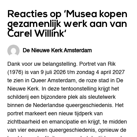
Reacties op ‘
Musea kopen
gezamenlijk werk aan van
Carel Willink
‘
De Nieuwe Kerk Amsterdam
Dank voor uw belangstelling. Portret van Rik
(1976) is van 9 juli 2026 t/m zondag 4 april 2027
te zien in Queer Amsterdam, de roze stad in De
Nieuwe Kerk. In deze tentoonstelling krijgt het
schilderij een bijzondere plek als sleutelwerk
binnen de Nederlandse queergeschiedenis. Het
portret markeert een nieuw tijdperk van
zichtbaarheid en emancipatie en krijgt, te midden
van vier eeuwen queergeschiedenis, opnieuw de