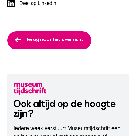
Deel op LinkedIn
Terug naar het overzicht
Ook altijd op de hoogte
zijn?
Iedere week verstuurt Museumtijdschrift een