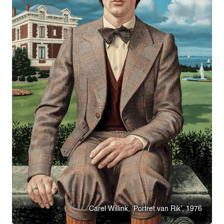
Carel Willink, ‘Portret van Rik’, 1976