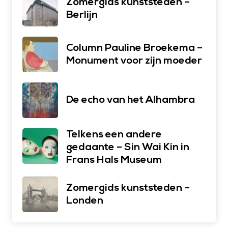
Zomergids kunststeden –
Berlijn
Column Pauline Broekema –
Monument voor zijn moeder
De echo van het Alhambra
Telkens een andere
gedaante – Sin Wai Kin in
Frans Hals Museum
Zomergids kunststeden –
Londen