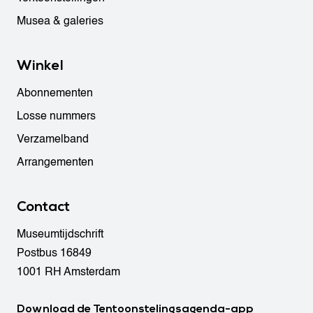
Musea & galeries
Winkel
Abonnementen
Losse nummers
Verzamelband
Arrangementen
Contact
Museumtijdschrift
Postbus 16849
1001 RH Amsterdam
Download de Tentoonstelingsagenda-app