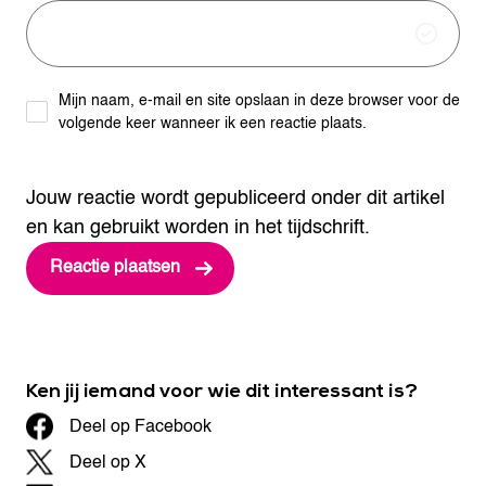
Mijn naam, e-mail en site opslaan in deze browser voor de
volgende keer wanneer ik een reactie plaats.
Jouw reactie wordt gepubliceerd onder dit artikel
en kan gebruikt worden in het tijdschrift.
Ken jij iemand voor wie dit interessant is?
Deel op Facebook
Deel op X