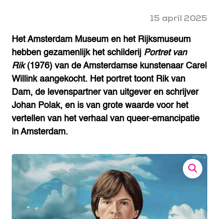
15 april 2025
Het Amsterdam Museum en het Rijksmuseum
hebben gezamenlijk het schilderij
Portret van
Rik
(1976) van de Amsterdamse kunstenaar Carel
Willink aangekocht. Het portret toont Rik van
Dam, de levenspartner van uitgever en schrijver
Johan Polak, en is van grote waarde voor het
vertellen van het verhaal van queer-emancipatie
in Amsterdam.