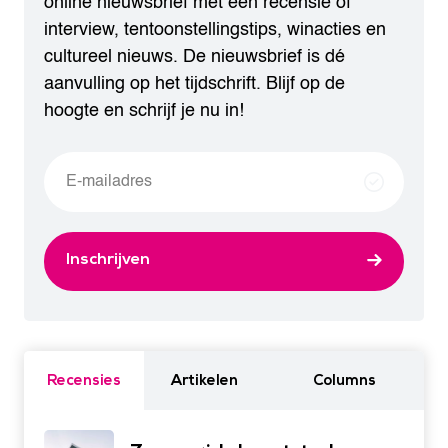
online nieuwsbrief met een recensie of
interview, tentoonstellingstips, winacties en
cultureel nieuws. De nieuwsbrief is dé
aanvulling op het tijdschrift. Blijf op de
hoogte en schrijf je nu in!
Inschrijven
Recensies
Artikelen
Columns