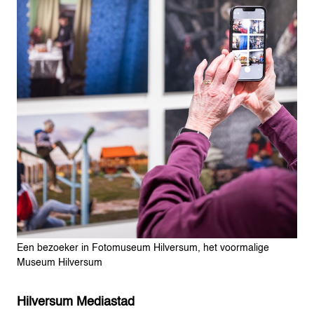
Een bezoeker in Fotomuseum Hilversum, het voormalige
Museum Hilversum
Hilversum Mediastad