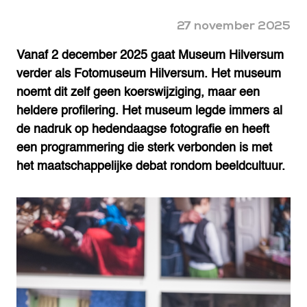
27 november 2025
Vanaf 2 december 2025 gaat Museum Hilversum
verder als Fotomuseum Hilversum. Het museum
noemt dit zelf geen koerswijziging, maar een
heldere profilering. Het museum legde immers al
de nadruk op hedendaagse fotografie en heeft
een programmering die sterk verbonden is met
het maatschappelijke debat rondom beeldcultuur.