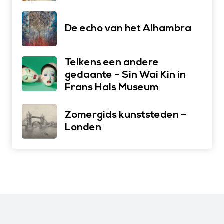
De echo van het Alhambra
Telkens een andere
gedaante – Sin Wai Kin in
Frans Hals Museum
Zomergids kunststeden –
Londen