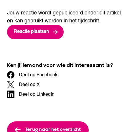
Jouw reactie wordt gepubliceerd onder dit artikel
en kan gebruikt worden in het tijdschrift.
Ken jij iemand voor wie dit interessant is?
Deel op Facebook
Deel op X
Deel op LinkedIn
Terug naar het overzicht