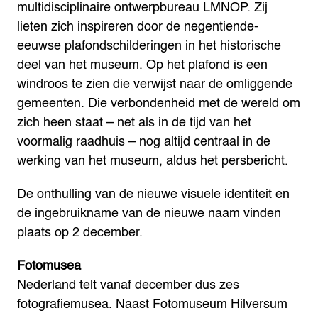
multidisciplinaire ontwerpbureau LMNOP. Zij
lieten zich inspireren door de negentiende-
eeuwse plafondschilderingen in het historische
deel van het museum. Op het plafond is een
windroos te zien die verwijst naar de omliggende
gemeenten. Die verbondenheid met de wereld om
zich heen staat – net als in de tijd van het
voormalig raadhuis – nog altijd centraal in de
werking van het museum, aldus het persbericht.
De onthulling van de nieuwe visuele identiteit en
de ingebruikname van de nieuwe naam vinden
plaats op 2 december.
Fotomusea
Nederland telt vanaf december dus zes
fotografiemusea. Naast Fotomuseum Hilversum