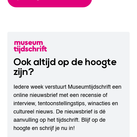
Ook altijd op de hoogte
zijn?
Iedere week verstuurt Museumtijdschrift een
online nieuwsbrief met een recensie of
interview, tentoonstellingstips, winacties en
cultureel nieuws. De nieuwsbrief is dé
aanvulling op het tijdschrift. Blijf op de
hoogte en schrijf je nu in!