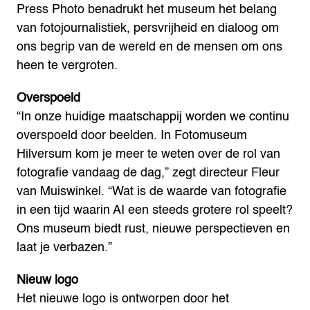
Press Photo benadrukt het museum het belang
van fotojournalistiek, persvrijheid en dialoog om
ons begrip van de wereld en de mensen om ons
heen te vergroten.
Overspoeld
“In onze huidige maatschappij worden we continu
overspoeld door beelden. In Fotomuseum
Hilversum kom je meer te weten over de rol van
fotografie vandaag de dag,” zegt directeur Fleur
van Muiswinkel. “Wat is de waarde van fotografie
in een tijd waarin AI een steeds grotere rol speelt?
Ons museum biedt rust, nieuwe perspectieven en
laat je verbazen.”
Nieuw logo
Het nieuwe logo is ontworpen door het