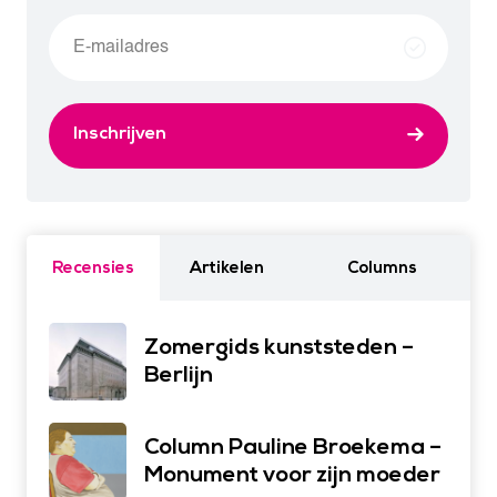
Inschrijven
Recensies
Artikelen
Columns
Zomergids kunststeden –
Berlijn
Column Pauline Broekema –
Monument voor zijn moeder