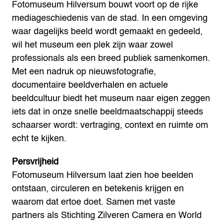
Fotomuseum Hilversum bouwt voort op de rijke
mediageschiedenis van de stad. In een omgeving
waar dagelijks beeld wordt gemaakt en gedeeld,
wil het museum een plek zijn waar zowel
professionals als een breed publiek samenkomen.
Met een nadruk op nieuwsfotografie,
documentaire beeldverhalen en actuele
beeldcultuur biedt het museum naar eigen zeggen
iets dat in onze snelle beeldmaatschappij steeds
schaarser wordt: vertraging, context en ruimte om
echt te kijken.
Persvrijheid
Fotomuseum Hilversum laat zien hoe beelden
ontstaan, circuleren en betekenis krijgen en
waarom dat ertoe doet. Samen met vaste
partners als Stichting Zilveren Camera en World