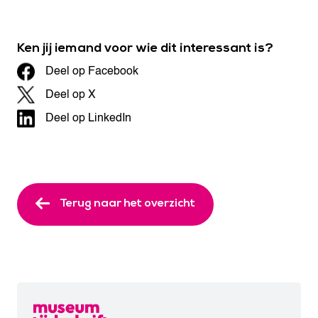
Ken jij iemand voor wie dit interessant is?
Deel op Facebook
Deel op X
Deel op LinkedIn
Terug naar het overzicht