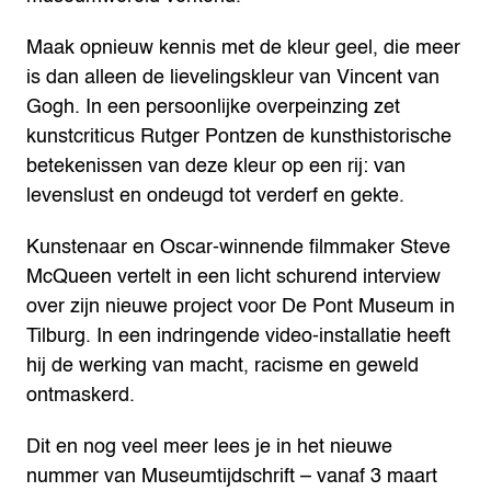
Maak opnieuw kennis met de kleur geel, die meer
is dan alleen de lievelingskleur van Vincent van
Gogh. In een persoonlijke overpeinzing zet
kunstcriticus Rutger Pontzen de kunsthistorische
betekenissen van deze kleur op een rij: van
levenslust en ondeugd tot verderf en gekte.
Kunstenaar en Oscar-winnende filmmaker Steve
McQueen vertelt in een licht schurend interview
over zijn nieuwe project voor De Pont Museum in
Tilburg. In een indringende video-installatie heeft
hij de werking van macht, racisme en geweld
ontmaskerd.
Dit en nog veel meer lees je in het nieuwe
nummer van Museumtijdschrift – vanaf 3 maart