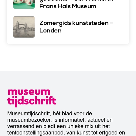
Frans Hals Museum
Zomergids kunststeden –
Londen
Museumtijdschrift, hét blad voor de
museumbezoeker, is informatief, actueel en
verrassend en biedt een unieke mix uit het
tentoonstellingsaanbod, van kunst tot erfgoed en