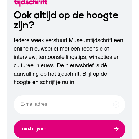
Ook altijd op de hoogte
zijn?
Iedere week verstuurt Museumtijdschrift een
online nieuwsbrief met een recensie of
interview, tentoonstellingstips, winacties en
cultureel nieuws. De nieuwsbrief is dé
aanvulling op het tijdschrift. Blijf op de
hoogte en schrijf je nu in!
Inschrijven