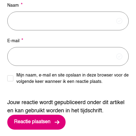
*
Naam
*
E-mail
Mijn naam, e-mail en site opslaan in deze browser voor de
volgende keer wanneer ik een reactie plaats.
Jouw reactie wordt gepubliceerd onder dit artikel
en kan gebruikt worden in het tijdschrift.