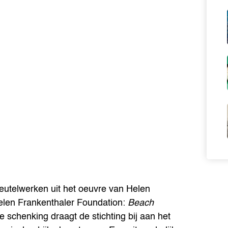
utelwerken uit het oeuvre van Helen
elen Frankenthaler Foundation:
Beach
 schenking draagt de stichting bij aan het