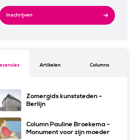
Inschrijven
ecensies
Artikelen
Columns
Zomergids kunststeden –
Berlijn
Column Pauline Broekema –
Monument voor zijn moeder