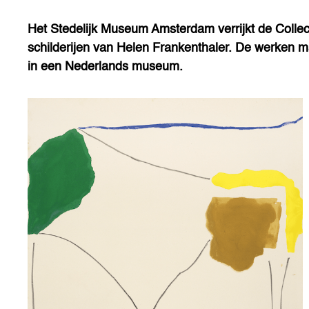
Het Stedelijk Museum Amsterdam verrijkt de Colle
schilderijen van Helen Frankenthaler. De werken 
in een Nederlands museum.