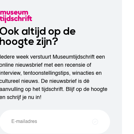
Ook altijd op de
hoogte zijn?
Iedere week verstuurt Museumtijdschrift een
online nieuwsbrief met een recensie of
interview, tentoonstellingstips, winacties en
cultureel nieuws. De nieuwsbrief is dé
aanvulling op het tijdschrift. Blijf op de hoogte
en schrijf je nu in!