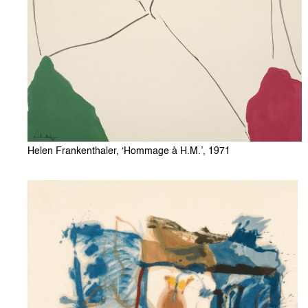
Helen Frankenthaler, ‘Hommage à H.M.’, 1971