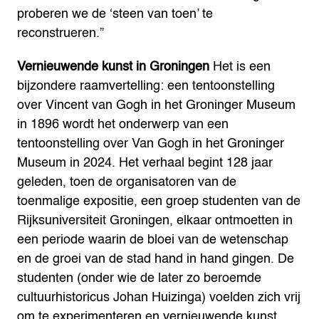
proberen we de ‘steen van toen’ te
reconstrueren.”
Vernieuwende kunst in Groningen
Het is een
bijzondere raamvertelling: een tentoonstelling
over Vincent van Gogh in het Groninger Museum
in 1896 wordt het onderwerp van een
tentoonstelling over Van Gogh in het Groninger
Museum in 2024. Het verhaal begint 128 jaar
geleden, toen de organisatoren van de
toenmalige expositie, een groep studenten van de
Rijksuniversiteit Groningen, elkaar ontmoetten in
een periode waarin de bloei van de wetenschap
en de groei van de stad hand in hand gingen. De
studenten (onder wie de later zo beroemde
cultuurhistoricus Johan Huizinga) voelden zich vrij
om te experimenteren en vernieuwende kunst