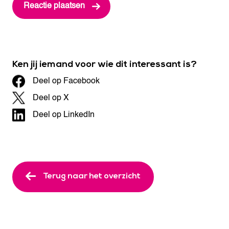
Ken jij iemand voor wie dit interessant is?
Deel op Facebook
Deel op X
Deel op LinkedIn
Terug naar het overzicht