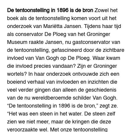
De tentoonstelling in 1896 is de bron
Zowel het
boek als de tentoonstelling komen voort uit het
onderzoek van Mariëtta Jansen. Tijdens haar tijd
als conservator De Ploeg van het Groninger
Museum raakte Jansen, nu gastconservator van
de tentoonstelling, gefascineerd door de zichtbare
invloed van Van Gogh op De Ploeg. Waar kwam
die invloed precies vandaan? Zijn er Groninger
wortels? In haar onderzoek ontvouwde zich een
boeiend verhaal van invloeden en inzichten die
veel verder gingen dan alleen de geschiedenis
van de nu wereldberoemde schilder Van Gogh.
“De tentoonstelling in 1896 is de bron,” zegt ze.
“Het was een steen in het water. De steen zelf
zien we niet meer, maar de kringen die deze
veroorzaakte wel. Met onze tentoonstelling