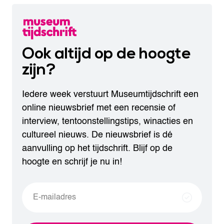
Ook altijd op de hoogte
zijn?
Iedere week verstuurt Museumtijdschrift een
online nieuwsbrief met een recensie of
interview, tentoonstellingstips, winacties en
cultureel nieuws. De nieuwsbrief is dé
aanvulling op het tijdschrift. Blijf op de
hoogte en schrijf je nu in!