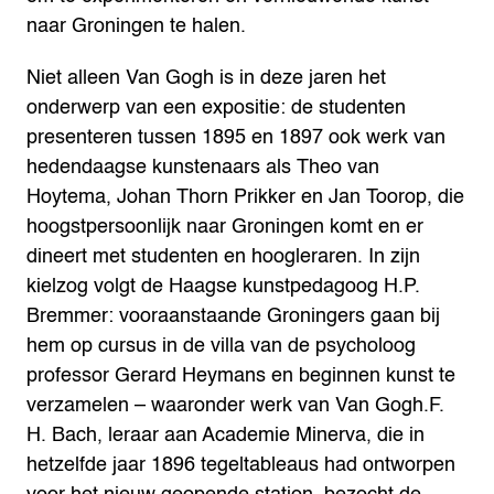
naar Groningen te halen.
Niet alleen Van Gogh is in deze jaren het
onderwerp van een expositie: de studenten
presenteren tussen 1895 en 1897 ook werk van
hedendaagse kunstenaars als Theo van
Hoytema, Johan Thorn Prikker en Jan Toorop, die
hoogstpersoonlijk naar Groningen komt en er
dineert met studenten en hoogleraren. In zijn
kielzog volgt de Haagse kunstpedagoog H.P.
Bremmer: vooraanstaande Groningers gaan bij
hem op cursus in de villa van de psycholoog
professor Gerard Heymans en beginnen kunst te
verzamelen – waaronder werk van Van Gogh.F.
H. Bach, leraar aan Academie Minerva, die in
hetzelfde jaar 1896 tegeltableaus had ontworpen