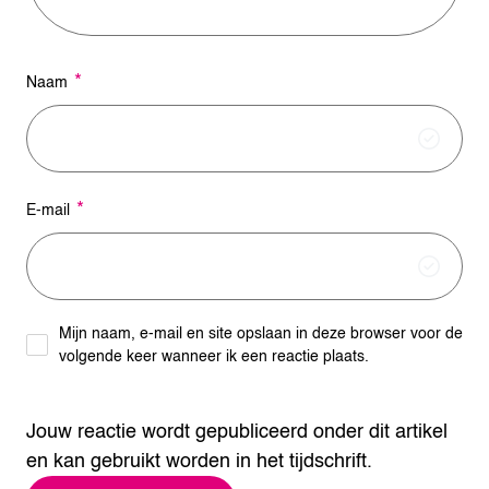
*
Naam
*
E-mail
Mijn naam, e-mail en site opslaan in deze browser voor de
volgende keer wanneer ik een reactie plaats.
Jouw reactie wordt gepubliceerd onder dit artikel
en kan gebruikt worden in het tijdschrift.