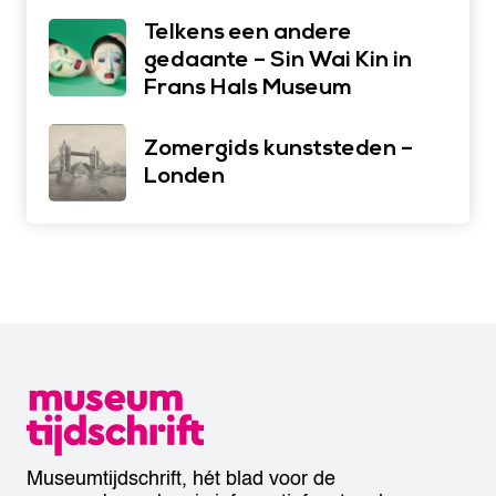
Telkens een andere
gedaante – Sin Wai Kin in
Frans Hals Museum
Zomergids kunststeden –
Londen
Museumtijdschrift, hét blad voor de