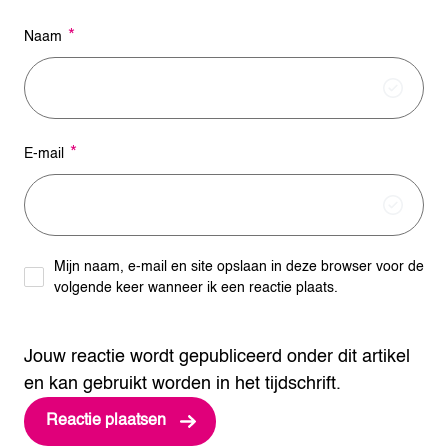
*
Naam
*
E-mail
Mijn naam, e-mail en site opslaan in deze browser voor de
volgende keer wanneer ik een reactie plaats.
Jouw reactie wordt gepubliceerd onder dit artikel
en kan gebruikt worden in het tijdschrift.