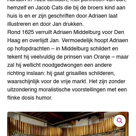
hemzelf en Jacob Cats die bij de broers kind aan
huis is en er zijn geschriften door Adriaen laat
illustreren en door Jan drukken.
Rond 1625 verruilt Adriaen Middelburg voor Den
Haag en overlijdt Jan. Vermoedelijk hoopt Adriaen
op hofopdrachten – in Middelburg schildert en
tekent hij veelvuldig de prinsen van Oranje – maar
zal hij wellicht noodgedwongen een andere
richting inslaan: hij gaat grisailles schilderen,
waarschijnlijk voor de vrije markt. Het zijn zonder
uitzondering moralistische voorstellingen met een
flinke dosis humor.