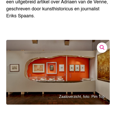
een uitgebreid artikel over Adriaen van de Venne,
geschreven door kunsthistoricus en journalist
Eriks Spaans.
Zaaloverzicht, foto: Pim Top