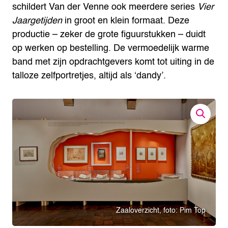
schildert Van der Venne ook meerdere series
Vier
Jaargetijden
in groot en klein formaat. Deze
productie – zeker de grote figuurstukken – duidt
op werken op bestelling. De vermoedelijk warme
band met zijn opdrachtgevers komt tot uiting in de
talloze zelfportretjes, altijd als ‘dandy’.
Zaaloverzicht, foto: Pim Top