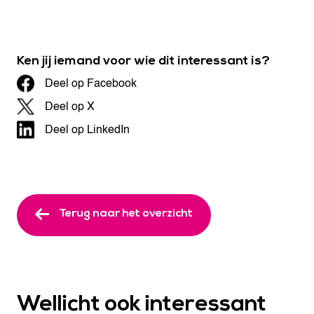
Ken jij iemand voor wie dit interessant is?
Deel op Facebook
Deel op X
Deel op LinkedIn
Terug naar het overzicht
Wellicht ook interessant