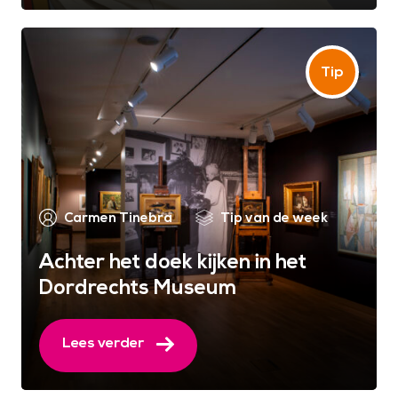
Carmen Tinebra
Tip van de week
Achter het doek kijken in het
Dordrechts Museum
Lees verder