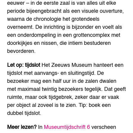
eeuwer – in de eerste zaal is van alles uit elke
periode bijeengebracht als een visuele ouverture,
waarna de chronologie het grotendeels
overneemt. De inrichting is bijzonder en voelt als
een onderdompeling in een grottencomplex met
doorkijkjes en nissen, die intiem bestuderen
bevorderen.
Let op: tijdslot
Het Zeeuws Museum hanteert een
tijdslot met aanvangs- en sluitingstijd. De
bezoeker mag een half uur in de zalen dwalen
met maximaal twintig bezoekers tegelijk. Dat geeft
ruimte, maar ook tijdgebrek, zeker daar er vaak
per object al zoveel is te zien. Tip: boek een
dubbel tijdslot.
Meer lezen?
In
Museumtijdschrift 6
verscheen