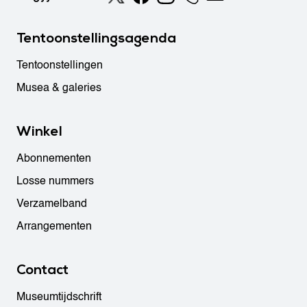
Tentoonstellingsagenda
Tentoonstellingen
Musea & galeries
Winkel
Abonnementen
Losse nummers
Verzamelband
Arrangementen
Contact
Museumtijdschrift