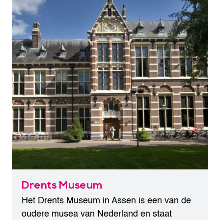
Drents Museum
Het Drents Museum in Assen is een van de
oudere musea van Nederland en staat