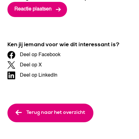
Ken jij iemand voor wie dit interessant is?
Deel op Facebook
Deel op X
Deel op LinkedIn
Terug naar het overzicht