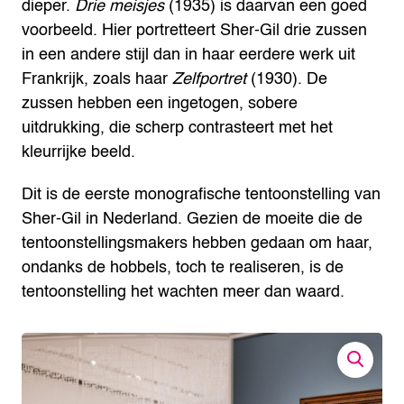
dieper.
Drie meisjes
(1935) is daarvan een goed
voorbeeld. Hier portretteert Sher-Gil drie zussen
in een andere stijl dan in haar eerdere werk uit
Frankrijk, zoals haar
Zelfportret
(1930). De
zussen hebben een ingetogen, sobere
uitdrukking, die scherp contrasteert met het
kleurrijke beeld.
Dit is de eerste monografische tentoonstelling van
Sher-Gil in Nederland. Gezien de moeite die de
tentoonstellingsmakers hebben gedaan om haar,
ondanks de hobbels, toch te realiseren, is de
tentoonstelling het wachten meer dan waard.