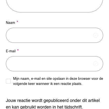
:
*
Naam
*
E-mail
Mijn naam, e-mail en site opslaan in deze browser voor de
volgende keer wanneer ik een reactie plaats.
Jouw reactie wordt gepubliceerd onder dit artikel
en kan gebruikt worden in het tijdschrift.