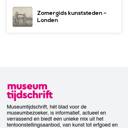
Zomergids kunststeden –
Londen
Museumtijdschrift, hét blad voor de
museumbezoeker, is informatief, actueel en
verrassend en biedt een unieke mix uit het
tentoonstellingsaanbod, van kunst tot erfgoed en