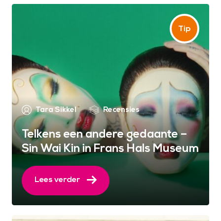
Tara Sikkel
Recensies
Telkens een andere gedaante –
Sin Wai Kin in Frans Hals Museum
Lees verder