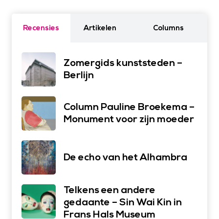
Recensies
Artikelen
Columns
Zomergids kunststeden –
Berlijn
Column Pauline Broekema –
Monument voor zijn moeder
De echo van het Alhambra
Telkens een andere
gedaante – Sin Wai Kin in
Frans Hals Museum