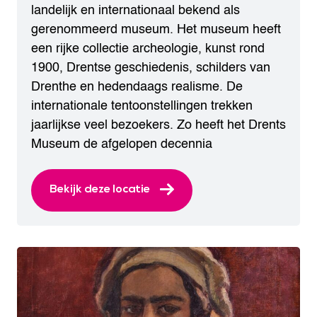
landelijk en internationaal bekend als
gerenommeerd museum. Het museum heeft
een rijke collectie archeologie, kunst rond
1900, Drentse geschiedenis, schilders van
Drenthe en hedendaags realisme. De
internationale tentoonstellingen trekken
jaarlijkse veel bezoekers. Zo heeft het Drents
Museum de afgelopen decennia
Bekijk deze locatie