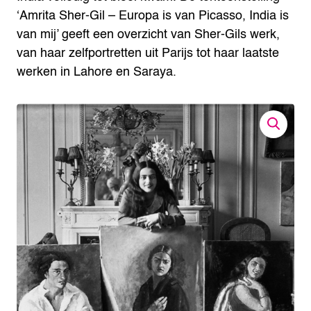
‘Amrita Sher-Gil – Europa is van Picasso, India is
van mij’ geeft een overzicht van Sher-Gils werk,
van haar zelfportretten uit Parijs tot haar laatste
werken in Lahore en Saraya.