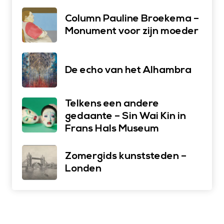
Column Pauline Broekema –
Monument voor zijn moeder
De echo van het Alhambra
Telkens een andere
gedaante – Sin Wai Kin in
Frans Hals Museum
Zomergids kunststeden –
Londen