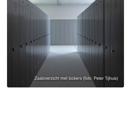
Zaaloverzicht met lockers (foto: Peter Tijhuis)