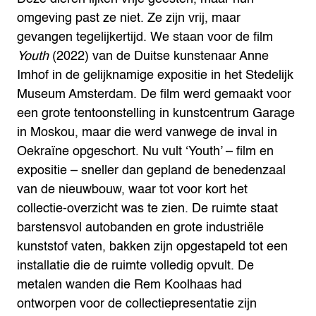
omgeving past ze niet. Ze zijn vrij, maar
gevangen tegelijkertijd. We staan voor de film
Youth
(2022) van de Duitse kunstenaar Anne
Imhof in de gelijknamige expositie in het Stedelijk
Museum Amsterdam.
De film werd gemaakt voor
een grote tentoonstelling in kunstcentrum Garage
in Moskou, maar die werd vanwege de inval in
Oekraïne opgeschort. Nu vult ‘Youth’ – film en
expositie – sneller dan gepland de benedenzaal
van de nieuwbouw, waar tot voor kort het
collectie-overzicht was te zien. De ruimte staat
barstensvol autobanden en grote industriële
kunststof vaten, bakken zijn opgestapeld tot een
installatie die de ruimte volledig opvult. De
metalen wanden die Rem Koolhaas had
ontworpen voor de collectiepresentatie zijn