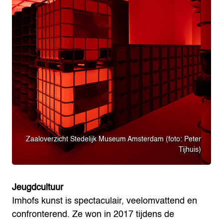
Zaaloverzicht Stedelijk Museum Amsterdam (foto: Peter
Tijhuis)
Jeugdcultuur
Imhofs kunst is spectaculair, veelomvattend en
confronterend. Ze won in 2017 tijdens de