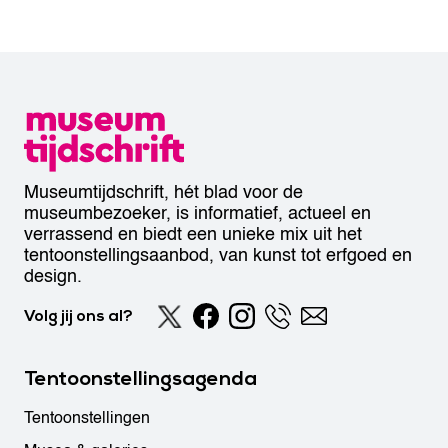
Museumtijdschrift, hét blad voor de
museumbezoeker, is informatief, actueel en
verrassend en biedt een unieke mix uit het
tentoonstellingsaanbod, van kunst tot erfgoed en
design.
Volg jij ons al?
Tentoonstellingsagenda
Tentoonstellingen