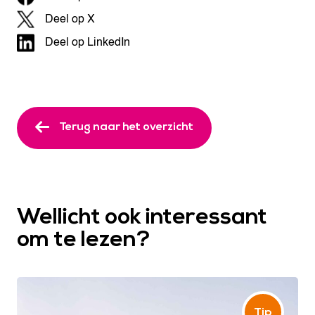
Deel op X
Deel op LinkedIn
Terug naar het overzicht
Wellicht ook interessant
om te lezen?