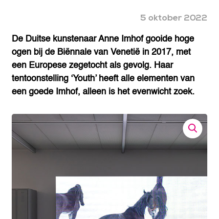
5 oktober 2022
De Duitse kunstenaar Anne Imhof gooide hoge
ogen bij de Biënnale van Venetië in 2017, met
een Europese zegetocht als gevolg. Haar
tentoonstelling ‘Youth’ heeft alle elementen van
een goede Imhof, alleen is het evenwicht zoek.