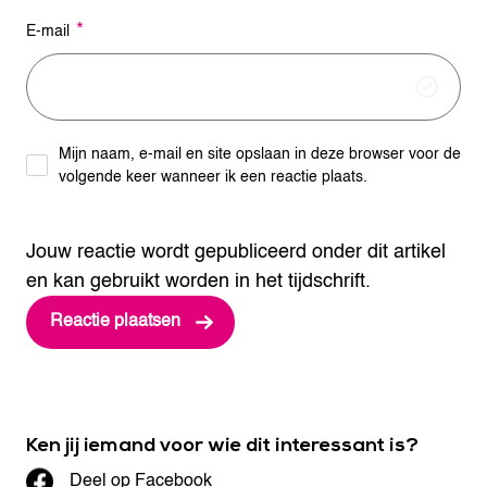
*
E-mail
Mijn naam, e-mail en site opslaan in deze browser voor de
volgende keer wanneer ik een reactie plaats.
Jouw reactie wordt gepubliceerd onder dit artikel
en kan gebruikt worden in het tijdschrift.
Ken jij iemand voor wie dit interessant is?
Deel op Facebook