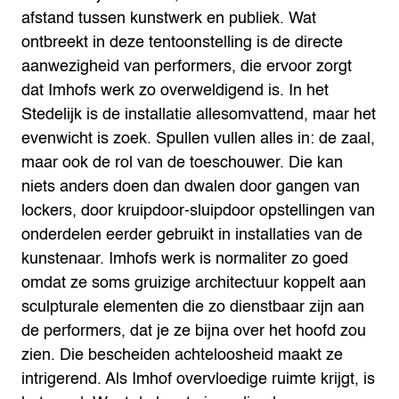
afstand tussen kunstwerk en publiek. Wat
ontbreekt in deze tentoonstelling is de directe
aanwezigheid van performers, die ervoor zorgt
dat Imhofs werk zo overweldigend is. In het
Stedelijk is de installatie allesomvattend, maar het
evenwicht is zoek. Spullen vullen alles in: de zaal,
maar ook de rol van de toeschouwer. Die kan
niets anders doen dan dwalen door gangen van
lockers, door kruipdoor-sluipdoor opstellingen van
onderdelen eerder gebruikt in installaties van de
kunstenaar. Imhofs werk is normaliter zo goed
omdat ze soms gruizige architectuur koppelt aan
sculpturale elementen die zo dienstbaar zijn aan
de performers, dat je ze bijna over het hoofd zou
zien. Die bescheiden achteloosheid maakt ze
intrigerend. Als Imhof overvloedige ruimte krijgt, is