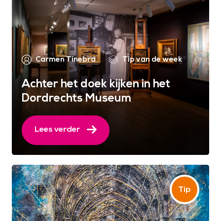
Carmen Tinebra
Tip van de week
Achter het doek kijken in het
Dordrechts Museum
Lees verder