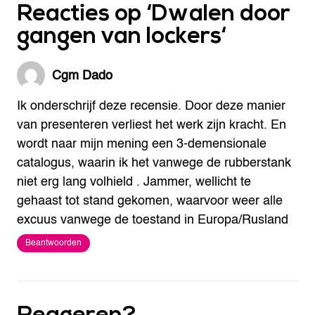
Reacties op ‘
Dwalen door
gangen van lockers
‘
Cgm Dado
Ik onderschrijf deze recensie.
Door deze manier
van presenteren verliest het werk zijn kracht.
En
wordt naar mijn mening een 3-demensionale
catalogus, waarin ik het vanwege de rubberstank
niet erg lang volhield .
Jammer, wellicht te
gehaast tot stand gekomen, waarvoor weer alle
excuus vanwege de toestand in Europa/Rusland
Beantwoorden
Reageren?