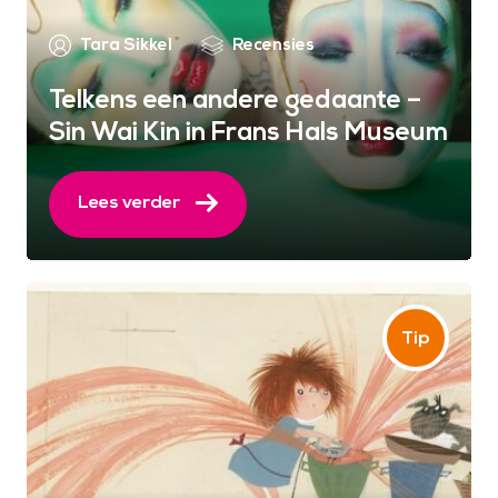
Tara Sikkel
Recensies
Telkens een andere gedaante –
Sin Wai Kin in Frans Hals Museum
Lees verder