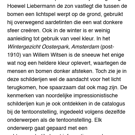
Hoewel Liebermann de zon vastlegt die tussen de
bomen een lichtspel werpt op de grond, gebruikt
hij overwegend aardetinten die een wat donkere
sfeer creëren.
Ook in de winter is er weinig
aanleiding tot gebruik van veel kleur. In het
Wintergezicht Oosterpark, Amsterdam
(post-
1910) van Willem Witsen is de sneeuw het enige
wat nog een heldere kleur oplevert, waartegen de
mensen en bomen donker afsteken. Toch zie je in
deze schilderijen wel de aandacht voor het licht
terugkomen, hoe spaarzaam dat ook mag zijn. De
kenmerken van noordelijke impressionistische
schilderijen kun je ook ontdekken in de catalogus
bij de tentoonstelling, ingedeeld volgens dezelfde
onderwerpen als de tentoonstelling. Elk
onderwerp gaat gepaard met een