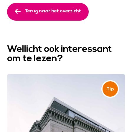
Terug naar het overzicht
Wellicht ook interessant
om te lezen?