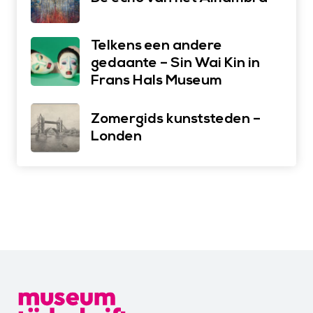
Telkens een andere
gedaante – Sin Wai Kin in
Frans Hals Museum
Zomergids kunststeden –
Londen