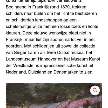
kunst toentertijd bijzonder vernieuwend.
Beginnend in Frankrijk rond 1870, trokken
schilders naar buiten om het licht te bestuderen
en schilderden landschappen op een
schetsmatige wijze met een losse toets en lichte
kleuren. Deze nieuwe werkwijze bleef niet in
Frankrijk, maar liet zijn sporen na tot ver in het
noorden. Met schilderijen uit zowel de collectie
van Singer Laren als twee Duitse musea, het
Landesmuseum Hannover en het Museum Kunst
der Westküste, is impressionistische kunst uit
Nederland, Duitsland en Denemarken te zien.