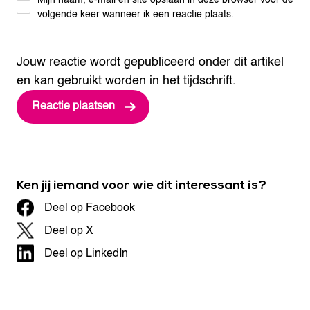
volgende keer wanneer ik een reactie plaats.
Jouw reactie wordt gepubliceerd onder dit artikel
en kan gebruikt worden in het tijdschrift.
Ken jij iemand voor wie dit interessant is?
Deel op Facebook
Deel op X
Deel op LinkedIn