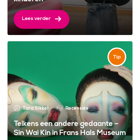
Lees verder
Tara Sikkel
Recensies
Telkens een andere gedaante –
Sin Wai Kin in Frans Hals Museum