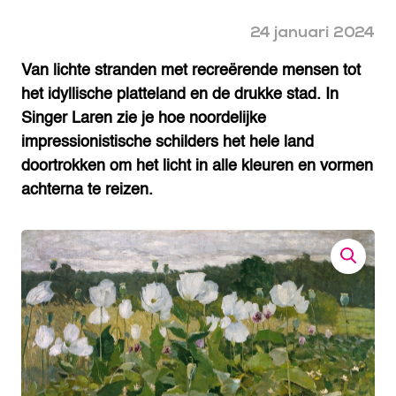
24 januari 2024
Van lichte stranden met recreërende mensen tot
het idyllische platteland en de drukke stad. In
Singer Laren zie je hoe noordelijke
impressionistische schilders het hele land
doortrokken om het licht in alle kleuren en vormen
achterna te reizen.