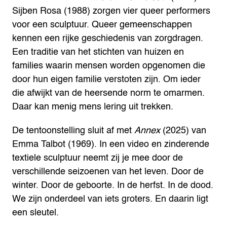
Sijben Rosa (1988) zorgen vier queer performers
voor een sculptuur. Queer gemeenschappen
kennen een rijke geschiedenis van zorgdragen.
Een traditie van het stichten van huizen en
families waarin mensen worden opgenomen die
door hun eigen familie verstoten zijn. Om ieder
die afwijkt van de heersende norm te omarmen.
Daar kan menig mens lering uit trekken.
De tentoonstelling sluit af met
Annex
(2025) van
Emma Talbot (1969). In een video en zinderende
textiele sculptuur neemt zij je mee door de
verschillende seizoenen van het leven. Door de
winter. Door de geboorte. In de herfst. In de dood.
We zijn onderdeel van iets groters. En daarin ligt
een sleutel.