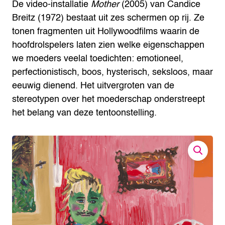
De video-installatie
Mother
(2005) van Candice
Breitz (1972) bestaat uit zes schermen op rij. Ze
tonen fragmenten uit Hollywoodfilms waarin de
hoofdrolspelers laten zien welke eigenschappen
we moeders veelal toedichten: emotioneel,
perfectionistisch, boos, hysterisch, seksloos, maar
eeuwig dienend. Het uitvergroten van de
stereotypen over het moederschap onderstreept
het belang van deze tentoonstelling.