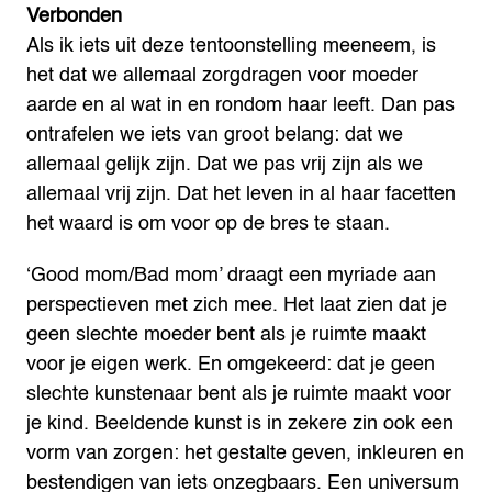
Verbonden
Als ik iets uit deze tentoonstelling meeneem, is
het dat we allemaal zorgdragen voor moeder
aarde en al wat in en rondom haar leeft. Dan pas
ontrafelen we iets van groot belang: dat we
allemaal gelijk zijn. Dat we pas vrij zijn als we
allemaal vrij zijn. Dat het leven in al haar facetten
het waard is om voor op de bres te staan.
‘Good mom/Bad mom’ draagt een myriade aan
perspectieven met zich mee. Het laat zien dat je
geen slechte moeder bent als je ruimte maakt
voor je eigen werk. En omgekeerd: dat je geen
slechte kunstenaar bent als je ruimte maakt voor
je kind. Beeldende kunst is in zekere zin ook een
vorm van zorgen: het gestalte geven, inkleuren en
bestendigen van iets onzegbaars. Een universum