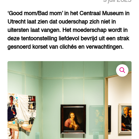
9 juli 2025
‘Good mom/Bad mom’ in het Centraal Museum in
Utrecht laat zien dat ouderschap zich niet in
uitersten laat vangen. Het moederschap wordt in
deze tentoonstelling liefdevol bevrijd uit een strak
gesnoerd korset van clichés en verwachtingen.