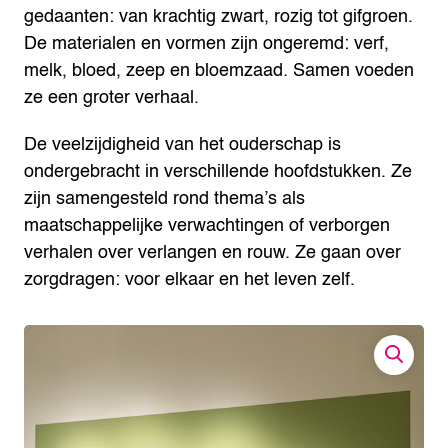
gedaanten: van krachtig zwart, rozig tot gifgroen.
De materialen en vormen zijn ongeremd: verf,
melk, bloed, zeep en bloemzaad. Samen voeden
ze een groter verhaal.
De veelzijdigheid van het ouderschap is
ondergebracht in verschillende hoofdstukken. Ze
zijn samengesteld rond thema’s als
maatschappelijke verwachtingen of verborgen
verhalen over verlangen en rouw. Ze gaan over
zorgdragen: voor elkaar en het leven zelf.