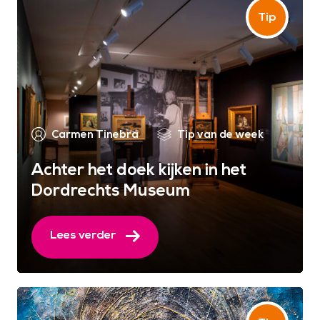
Carmen Tinebra
Tip van de week
Achter het doek kijken in het
Dordrechts Museum
Lees verder