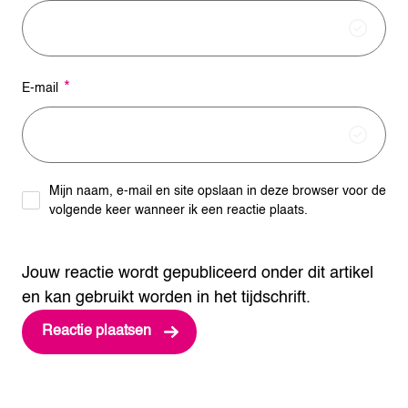
*
E-mail
Mijn naam, e-mail en site opslaan in deze browser voor de
volgende keer wanneer ik een reactie plaats.
Jouw reactie wordt gepubliceerd onder dit artikel
en kan gebruikt worden in het tijdschrift.