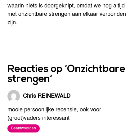
waarin niets is doorgeknipt, omdat we nog altijd
met onzichtbare strengen aan elkaar verbonden
zijn.
Reacties op ‘
Onzichtbare
strengen
‘
Chris REINEWALD
mooie persoonlijke recensie, ook voor
(groot)vaders interessant
Beantwoorden