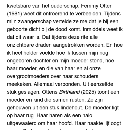
kwetsbare van het ouderschap. Femmy Otten
(1981) weet dit ontroerend te verbeelden. Tijdens
mijn zwangerschap vertelde ze me dat je bij een
geboorte dicht bij de dood komt. Inmiddels weet ik
dat dit waar is. Dat tijdens deze rite alle
onzichtbare draden aangetrokken worden. En hoe
ik heel helder voelde hoe ik tussen mijn nog
ongeboren dochter en mijn moeder stond, hoe
haar moeder, en die van haar en al onze
overgrootmoeders over haar schouders
meekeken. Allemaal verbonden. Uit eenzelfde
stuk geslagen.
Ottens
Birthland
(2025) toont een
moeder en kind die samen rusten. Ze zijn
gehouwen uit één stuk lindehout. De moeder ligt
op haar rug. Haar haren als een halo
uitgewaaierd om haar hoofd. Haar naakte lijf oogt