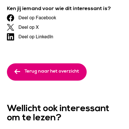
Ken jij iemand voor wie dit interessant is?
Deel op Facebook
Deel op X
Deel op LinkedIn
Terug naar het overzicht
Wellicht ook interessant
om te lezen?