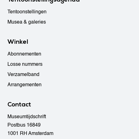
Tentoonstellingen
Musea & galeries
Winkel
Abonnementen
Losse nummers
Verzamelband
Arrangementen
Contact
Museumtijdschrift
Postbus 16849
1001 RH Amsterdam