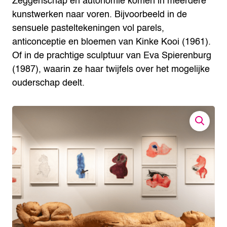
Zeggenschap en autonomie komen in meerdere
kunstwerken naar voren. Bijvoorbeeld in de
sensuele pasteltekeningen vol parels,
anticonceptie en bloemen van Kinke Kooi (1961).
Of in de prachtige sculptuur van Eva Spierenburg
(1987), waarin ze haar twijfels over het mogelijke
ouderschap deelt.