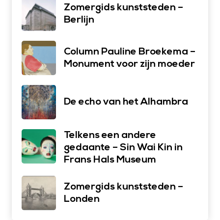
Zomergids kunststeden –
Berlijn
Column Pauline Broekema –
Monument voor zijn moeder
De echo van het Alhambra
Telkens een andere
gedaante – Sin Wai Kin in
Frans Hals Museum
Zomergids kunststeden –
Londen