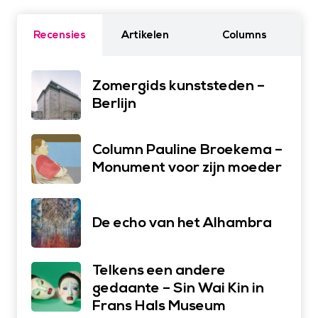
Recensies
Artikelen
Columns
Zomergids kunststeden –
Berlijn
Column Pauline Broekema –
Monument voor zijn moeder
De echo van het Alhambra
Telkens een andere
gedaante – Sin Wai Kin in
Frans Hals Museum