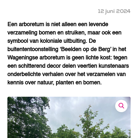
12 juni 2024
Een arboretum is niet alleen een levende
verzameling bomen en struiken, maar ook een
symbool van koloniale uitbuiting. De
buitententoonstelling ‘Beelden op de Berg’ in het
Wageningse arboretum is geen lichte kost: tegen
een schitterend decor delen veertien kunstenaars
onderbelichte verhalen over het verzamelen van
kennis over natuur, planten en bomen.