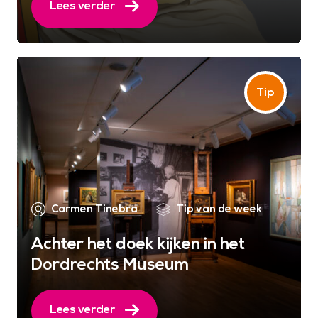
Lees verder
Carmen Tinebra
Tip van de week
Achter het doek kijken in het
Dordrechts Museum
Lees verder