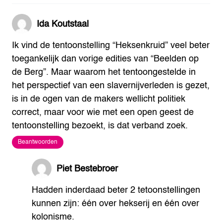
Ida Koutstaal
Ik vind de tentoonstelling “Heksenkruid” veel beter
toegankelijk dan vorige edities van “Beelden op
de Berg”. Maar waarom het tentoongestelde in
het perspectief van een slavernijverleden is gezet,
is in de ogen van de makers wellicht politiek
correct, maar voor wie met een open geest de
tentoonstelling bezoekt, is dat verband zoek.
Beantwoorden
Piet Bestebroer
Hadden inderdaad beter 2 tetoonstellingen
kunnen zijn: één over hekserij en één over
kolonisme.