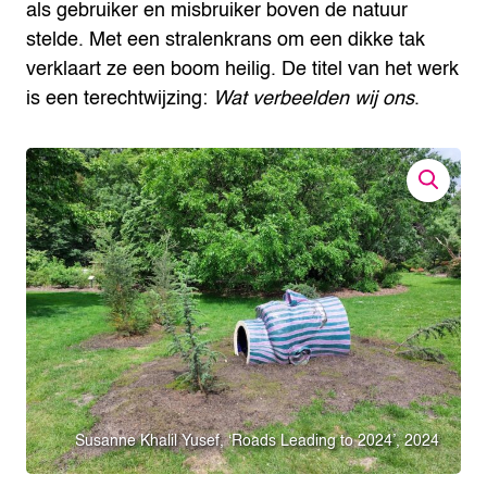
als gebruiker en misbruiker boven de natuur
stelde. Met een stralenkrans om een dikke tak
verklaart ze een boom heilig. De titel van het werk
is een terechtwijzing:
Wat verbeelden wij ons
.
Susanne Khalil Yusef, ‘Roads Leading to 2024’, 2024