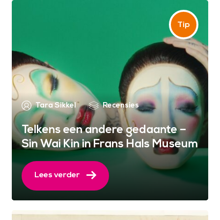
Tara Sikkel
Recensies
Telkens een andere gedaante –
Sin Wai Kin in Frans Hals Museum
Lees verder