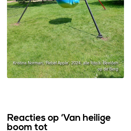
Kristina Norman, ‘Rebel Apple’, 2024, alle foto’s: Beelden
op de Berg
Reacties op ‘
Van heilige
boom tot