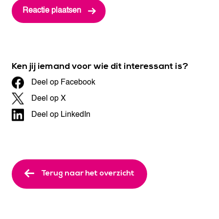
Ken jij iemand voor wie dit interessant is?
Deel op Facebook
Deel op X
Deel op LinkedIn
Terug naar het overzicht