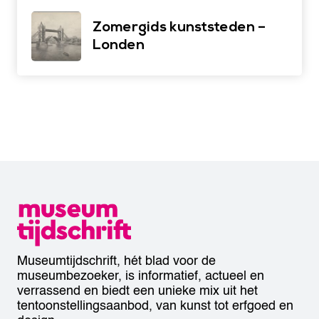
Zomergids kunststeden –
Londen
Museumtijdschrift, hét blad voor de
museumbezoeker, is informatief, actueel en
verrassend en biedt een unieke mix uit het
tentoonstellingsaanbod, van kunst tot erfgoed en