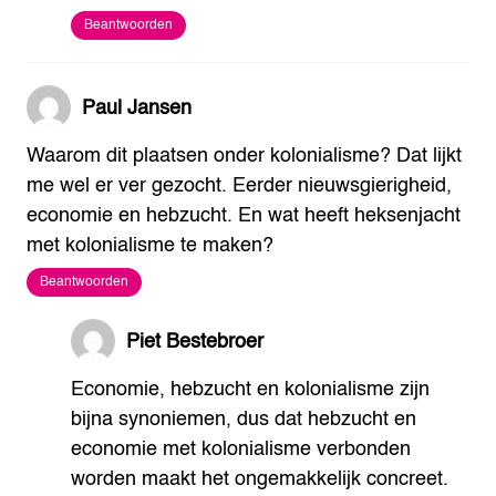
Beantwoorden
Paul Jansen
Waarom dit plaatsen onder kolonialisme? Dat lijkt
me wel er ver gezocht. Eerder nieuwsgierigheid,
economie en hebzucht. En wat heeft heksenjacht
met kolonialisme te maken?
Beantwoorden
Piet Bestebroer
Economie, hebzucht en kolonialisme zijn
bijna synoniemen, dus dat hebzucht en
economie met kolonialisme verbonden
worden maakt het ongemakkelijk concreet.