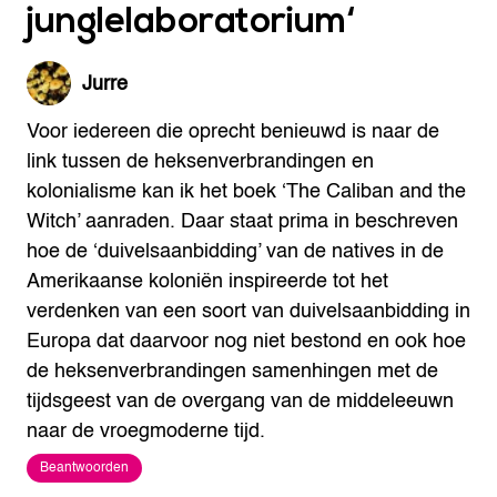
junglelaboratorium
‘
Jurre
Voor iedereen die oprecht benieuwd is naar de
link tussen de heksenverbrandingen en
kolonialisme kan ik het boek ‘The Caliban and the
Witch’ aanraden. Daar staat prima in beschreven
hoe de ‘duivelsaanbidding’ van de natives in de
Amerikaanse koloniën inspireerde tot het
verdenken van een soort van duivelsaanbidding in
Europa dat daarvoor nog niet bestond en ook hoe
de heksenverbrandingen samenhingen met de
tijdsgeest van de overgang van de middeleeuwn
naar de vroegmoderne tijd.
Beantwoorden