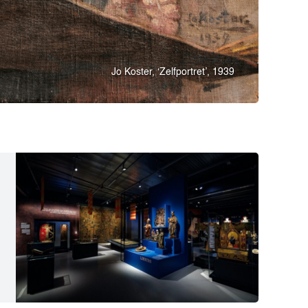
Jo Koster, ‘Zelfportret’, 1939