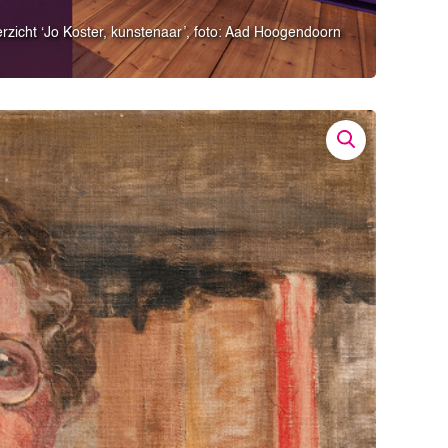
rzicht ‘Jo Koster, kunstenaar’, foto: Aad Hoogendoorn