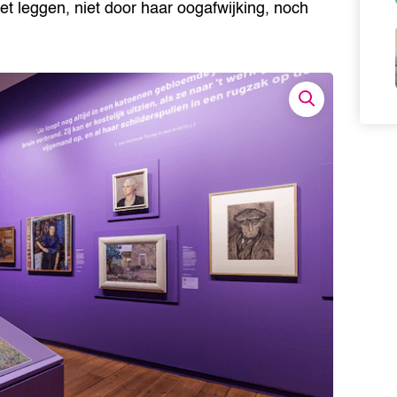
et leggen, niet door haar oogafwijking, noch