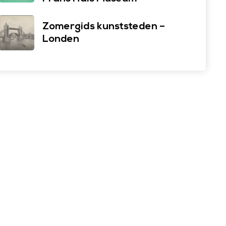
Zomergids kunststeden –
Londen