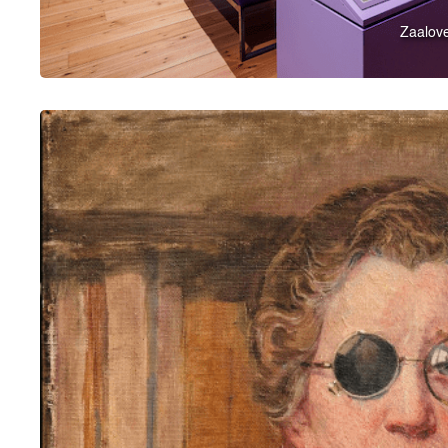
Zaalove