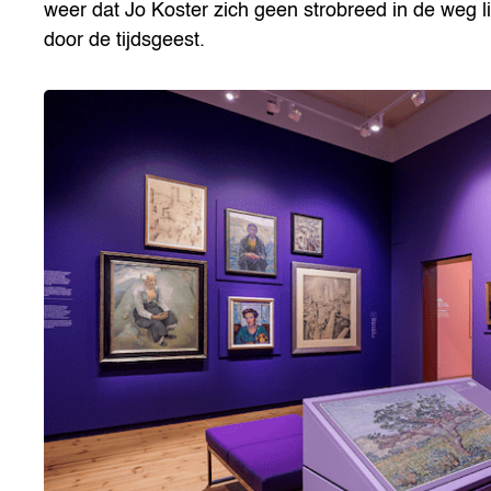
weer dat Jo Koster zich geen strobreed in de weg li
door de tijdsgeest.