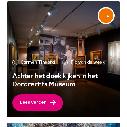
Carmen Tinebra
Tip van de week
Achter het doek kijken in het
Dordrechts Museum
Lees verder