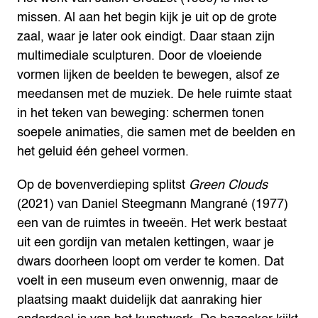
missen. Al aan het begin kijk je uit op de grote
zaal, waar je later ook eindigt. Daar staan zijn
multimediale sculpturen. Door de vloeiende
vormen lijken de beelden te bewegen, alsof ze
meedansen met de muziek. De hele ruimte staat
in het teken van beweging: schermen tonen
soepele animaties, die samen met de beelden en
het geluid één geheel vormen.
Op de bovenverdieping splitst
Green Clouds
(2021) van Daniel Steegmann Mangrané (1977)
een van de ruimtes in tweeën. Het werk bestaat
uit een gordijn van metalen kettingen, waar je
dwars doorheen loopt om verder te komen. Dat
voelt in een museum even onwennig, maar de
plaatsing maakt duidelijk dat aanraking hier