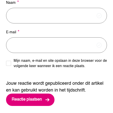
*
Naam
*
E-mail
Mijn naam, e-mail en site opslaan in deze browser voor de
volgende keer wanneer ik een reactie plaats.
Jouw reactie wordt gepubliceerd onder dit artikel
en kan gebruikt worden in het tijdschrift.