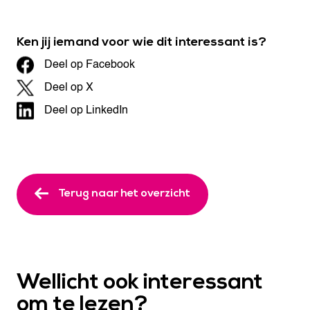
Ken jij iemand voor wie dit interessant is?
Deel op Facebook
Deel op X
Deel op LinkedIn
Terug naar het overzicht
Wellicht ook interessant
om te lezen?