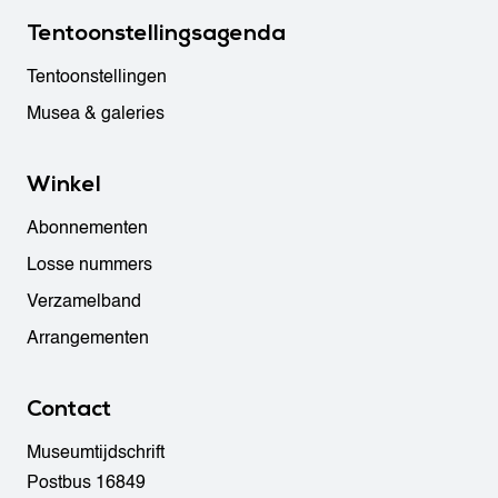
Tentoonstellingsagenda
Tentoonstellingen
Musea & galeries
Winkel
Abonnementen
Losse nummers
Verzamelband
Arrangementen
Contact
Museumtijdschrift
Postbus 16849