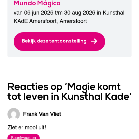
Mundo Mágico
van 06 jun 2026 t/m 30 aug 2026 in
Kunsthal
KAdE Amersfoort
,
Amersfoort
Bekijk deze tentoonstelling
Reacties op ‘
Magie komt
tot leven in Kunsthal Kade
‘
Frank Van Vliet
Ziet er mooi uit!
Beantwoorden