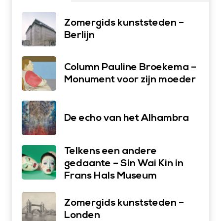
Zomergids kunststeden –
Berlijn
Column Pauline Broekema –
Monument voor zijn moeder
De echo van het Alhambra
Telkens een andere
gedaante – Sin Wai Kin in
Frans Hals Museum
Zomergids kunststeden –
Londen