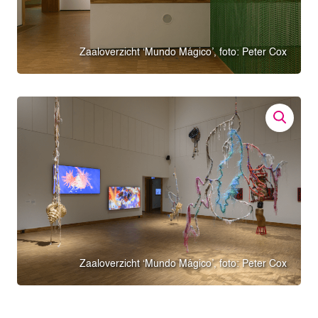
Zaaloverzicht ‘Mundo Mágico’, foto: Peter Cox
Zaaloverzicht ‘Mundo Mágico’, foto: Peter Cox