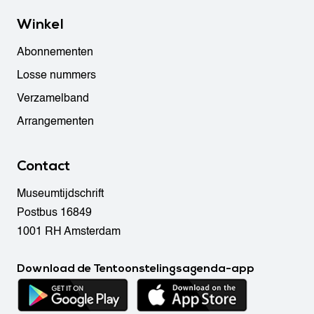
Winkel
Abonnementen
Losse nummers
Verzamelband
Arrangementen
Contact
Museumtijdschrift
Postbus 16849
1001 RH Amsterdam
Download de Tentoonstelingsagenda-app