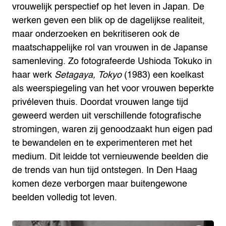
vrouwelijk perspectief op het leven in Japan. De
werken geven een blik op de dagelijkse realiteit,
maar onderzoeken en bekritiseren ook de
maatschappelijke rol van vrouwen in de Japanse
samenleving. Zo fotografeerde Ushioda Tokuko in
haar werk
Setagaya, Tokyo
(1983) een koelkast
als weerspiegeling van het voor vrouwen beperkte
privéleven thuis. Doordat vrouwen lange tijd
geweerd werden uit verschillende fotografische
stromingen, waren zij genoodzaakt hun eigen pad
te bewandelen en te experimenteren met het
medium. Dit leidde tot vernieuwende beelden die
de trends van hun tijd ontstegen. In Den Haag
komen deze verborgen maar buitengewone
beelden volledig tot leven.