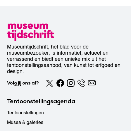
Museumtijdschrift, hét blad voor de
museumbezoeker, is informatief, actueel en
verrassend en biedt een unieke mix uit het
tentoonstellingsaanbod, van kunst tot erfgoed en
design.
Volg jij ons al?
Tentoonstellingsagenda
Tentoonstellingen
Musea & galeries