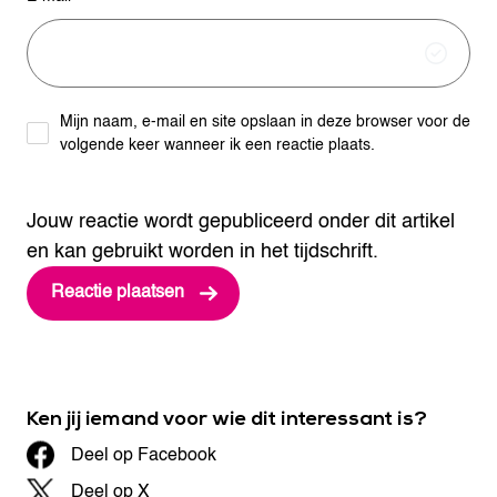
Mijn naam, e-mail en site opslaan in deze browser voor de
volgende keer wanneer ik een reactie plaats.
Jouw reactie wordt gepubliceerd onder dit artikel
en kan gebruikt worden in het tijdschrift.
Ken jij iemand voor wie dit interessant is?
Deel op Facebook
Deel op X