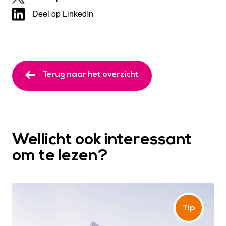
Deel op LinkedIn
Terug naar het overzicht
Wellicht ook interessant
om te lezen?