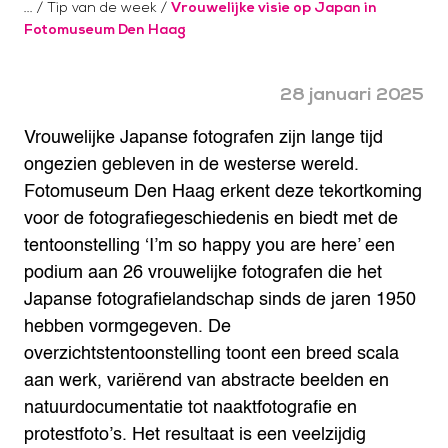
/
Tip van de week
/
Vrouwelijke visie op Japan in
Fotomuseum Den Haag
28 januari 2025
Vrouwelijke Japanse fotografen zijn lange tijd
ongezien gebleven in de westerse wereld.
Fotomuseum Den Haag erkent deze tekortkoming
voor de fotografiegeschiedenis en biedt met de
tentoonstelling ‘I’m so happy you are here’ een
podium aan 26 vrouwelijke fotografen die het
Japanse fotografielandschap sinds de jaren 1950
hebben vormgegeven. De
overzichtstentoonstelling toont een breed scala
aan werk, variërend van abstracte beelden en
natuurdocumentatie tot naaktfotografie en
protestfoto’s. Het resultaat is een veelzijdig