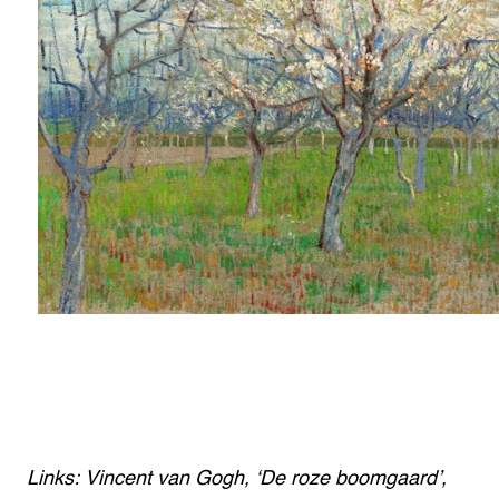
Links: Vincent van Gogh, ‘De roze boomgaard’,