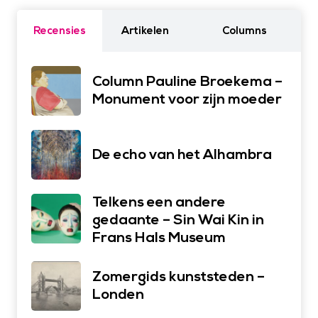
Recensies
Artikelen
Columns
Column Pauline Broekema –
Monument voor zijn moeder
De echo van het Alhambra
Telkens een andere
gedaante – Sin Wai Kin in
Frans Hals Museum
Zomergids kunststeden –
Londen