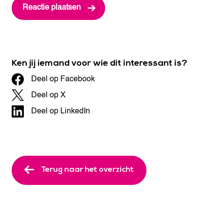
Ken jij iemand voor wie dit interessant is?
Deel op Facebook
Deel op X
Deel op LinkedIn
Terug naar het overzicht