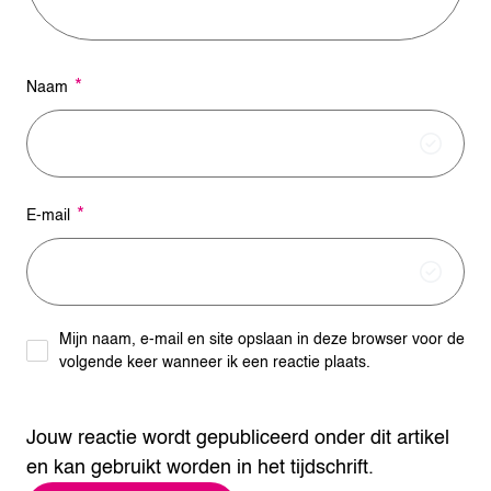
*
Naam
*
E-mail
Mijn naam, e-mail en site opslaan in deze browser voor de
volgende keer wanneer ik een reactie plaats.
Jouw reactie wordt gepubliceerd onder dit artikel
en kan gebruikt worden in het tijdschrift.