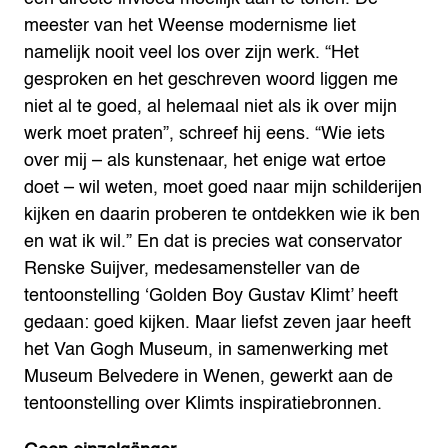
meester van het Weense modernisme liet
namelijk nooit veel los over zijn werk. “Het
gesproken en het geschreven woord liggen me
niet al te goed, al helemaal niet als ik over mijn
werk moet praten”, schreef hij eens. “Wie iets
over mij – als kunstenaar, het enige wat ertoe
doet – wil weten, moet goed naar mijn schilderijen
kijken en daarin proberen te ontdekken wie ik ben
en wat ik wil.”
En dat is precies wat conservator
Renske Suijver, medesamensteller van de
tentoonstelling ‘Golden Boy Gustav Klimt’ heeft
gedaan: goed kijken. Maar liefst zeven jaar heeft
het Van Gogh Museum, in samenwerking met
Museum Belvedere in Wenen, gewerkt aan de
tentoonstelling over Klimts inspiratiebronnen.