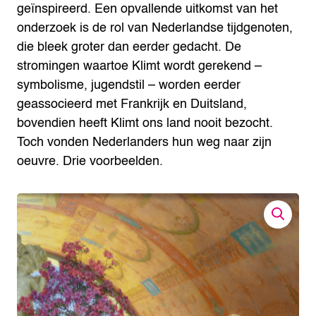
geïnspireerd.
Een opvallende uitkomst van het
onderzoek is de rol van Nederlandse tijdgenoten,
die bleek groter dan eerder gedacht. De
stromingen waartoe Klimt wordt gerekend –
symbolisme, jugendstil – worden eerder
geassocieerd met Frankrijk en Duitsland,
bovendien heeft Klimt ons land nooit bezocht.
Toch vonden Nederlanders hun weg naar zijn
oeuvre. Drie voorbeelden.