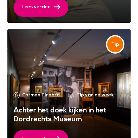
Lees verder
Carmen Tinebra
Tip van de week
Achter het doek kijken in het
Dordrechts Museum