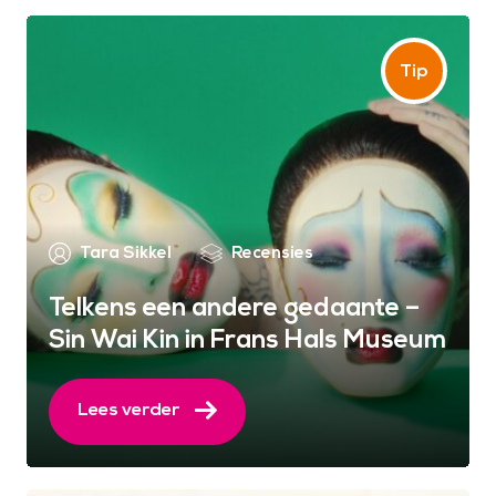
Tara Sikkel
Recensies
Telkens een andere gedaante –
Sin Wai Kin in Frans Hals Museum
Lees verder