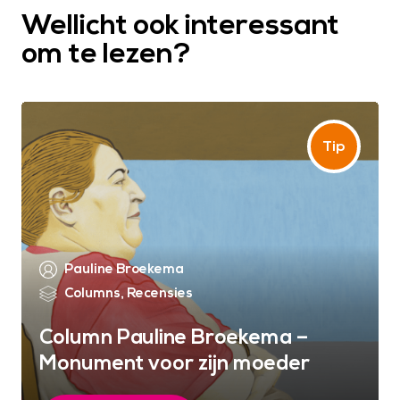
Wellicht ook interessant
om te lezen?
Pauline Broekema
Columns
,
Recensies
Column Pauline Broekema –
Monument voor zijn moeder