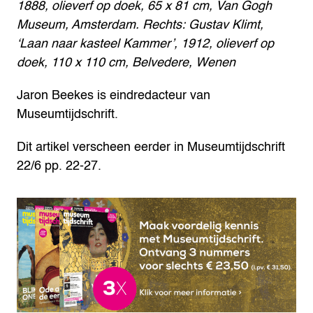
1888, olieverf op doek, 65 x 81 cm, Van Gogh
Museum, Amsterdam. Rechts: Gustav Klimt,
‘Laan naar kasteel Kammer’, 1912, olieverf op
doek, 110 x 110 cm, Belvedere, Wenen
Jaron Beekes is eindredacteur van
Museumtijdschrift.
Dit artikel verscheen eerder in Museumtijdschrift
22/6 pp. 22-27.