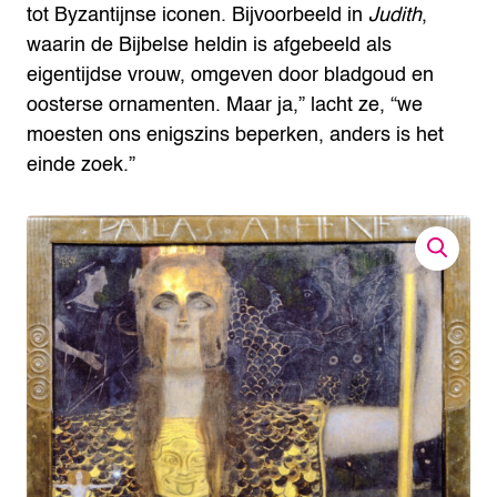
tot Byzantijnse iconen. Bijvoorbeeld in
Judith
,
waarin de Bijbelse heldin is afgebeeld als
eigentijdse vrouw, omgeven door bladgoud en
oosterse ornamenten. Maar ja,” lacht ze, “we
moesten ons enigszins beperken, anders is het
einde zoek.”