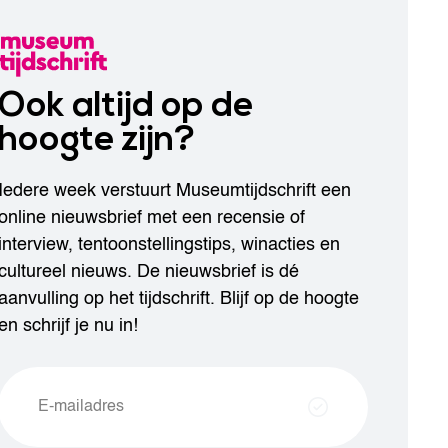
Ook altijd op de
hoogte zijn?
Iedere week verstuurt Museumtijdschrift een
online nieuwsbrief met een recensie of
interview, tentoonstellingstips, winacties en
cultureel nieuws. De nieuwsbrief is dé
aanvulling op het tijdschrift. Blijf op de hoogte
en schrijf je nu in!