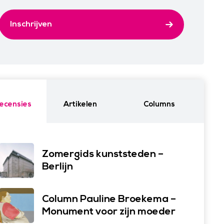
Inschrijven
ecensies
Artikelen
Columns
Zomergids kunststeden –
Berlijn
Column Pauline Broekema –
Monument voor zijn moeder