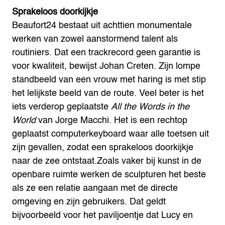
Sprakeloos doorkijkje
Beaufort24 bestaat uit achttien monumentale
werken van zowel aanstormend talent als
routiniers. Dat een trackrecord geen garantie is
voor kwaliteit, bewijst Johan Creten. Zijn lompe
standbeeld van een vrouw met haring is met stip
het lelijkste beeld van de route. Veel beter is het
iets verderop geplaatste
All the Words in the
World
van Jorge Macchi. Het is een rechtop
geplaatst computerkeyboard waar alle toetsen uit
zijn gevallen, zodat een sprakeloos doorkijkje
naar de zee ontstaat.
Zoals vaker bij kunst in de
openbare ruimte werken de sculpturen het beste
als ze een relatie aangaan met de directe
omgeving en zijn gebruikers. Dat geldt
bijvoorbeeld voor het paviljoentje dat Lucy en