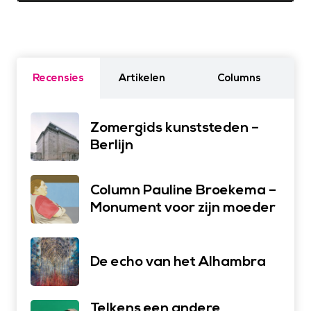
Recensies
Artikelen
Columns
Zomergids kunststeden –
Berlijn
Column Pauline Broekema –
Monument voor zijn moeder
De echo van het Alhambra
Telkens een andere