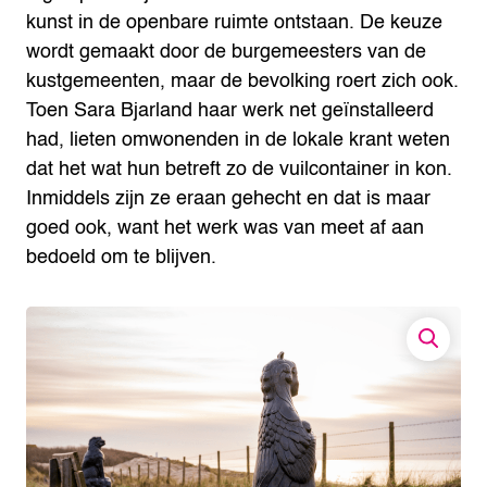
kunst in de openbare ruimte ontstaan. De keuze
wordt gemaakt door de burgemeesters van de
kustgemeenten, maar de bevolking roert zich ook.
Toen Sara Bjarland haar werk net geïnstalleerd
had, lieten omwonenden in de lokale krant weten
dat het wat hun betreft zo de vuilcontainer in kon.
Inmiddels zijn ze eraan gehecht en dat is maar
goed ook, want het werk was van meet af aan
bedoeld om te blijven.