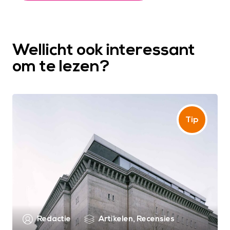
Wellicht ook interessant
om te lezen?
Redactie
Artikelen
,
Recensies