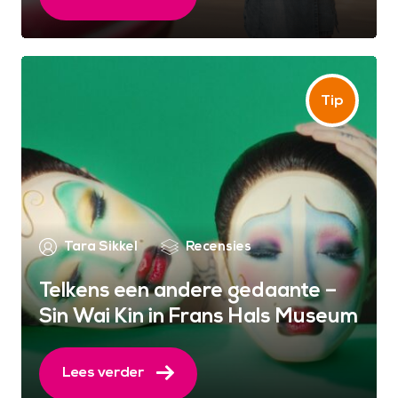
Tara Sikkel
Recensies
Telkens een andere gedaante –
Sin Wai Kin in Frans Hals Museum
Lees verder