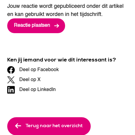
Jouw reactie wordt gepubliceerd onder dit artikel
en kan gebruikt worden in het tijdschrift.
Ken jij iemand voor wie dit interessant is?
Deel op Facebook
Deel op X
Deel op LinkedIn
Terug naar het overzicht