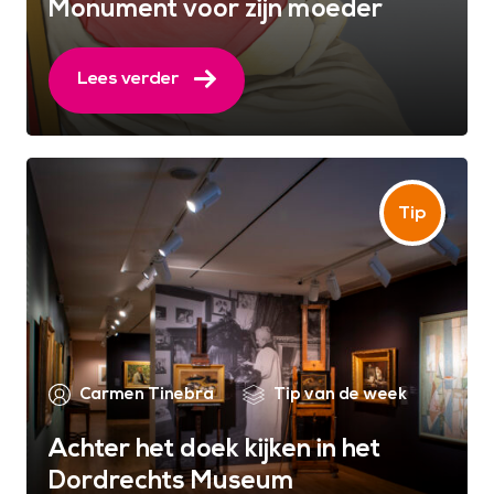
Monument voor zijn moeder
Lees verder
Carmen Tinebra
Tip van de week
Achter het doek kijken in het
Dordrechts Museum