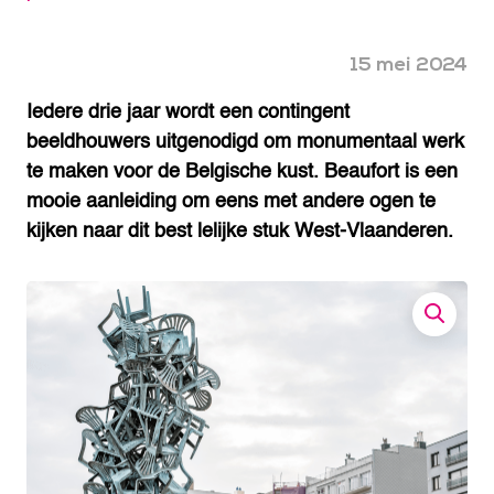
15 mei 2024
Iedere drie jaar wordt een contingent
beeldhouwers uitgenodigd om monumentaal werk
te maken voor de Belgische kust. Beaufort is een
mooie aanleiding om eens met andere ogen te
kijken naar dit best lelijke stuk West-Vlaanderen.