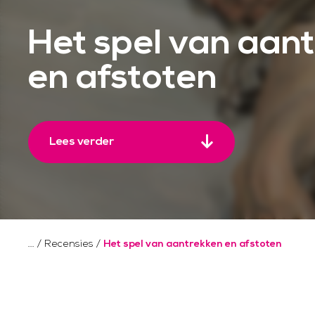
Het spel van aan
en afstoten
Lees verder
/
Recensies
/
Het spel van aantrekken en afstoten