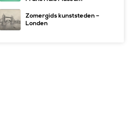
Zomergids kunststeden –
Londen