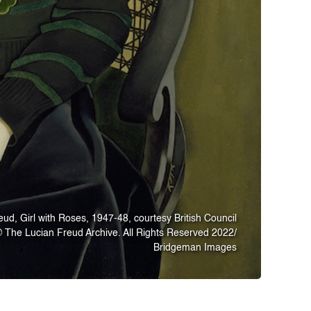
eud, Girl with Roses, 1947-48, courtesy British Council
 © The Lucian Freud Archive. All Rights Reserved 2022/
Bridgeman Images