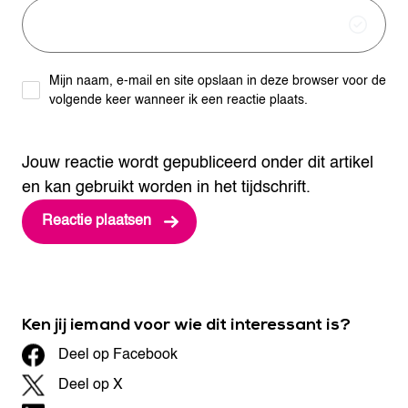
Mijn naam, e-mail en site opslaan in deze browser voor de
volgende keer wanneer ik een reactie plaats.
Jouw reactie wordt gepubliceerd onder dit artikel
en kan gebruikt worden in het tijdschrift.
Ken jij iemand voor wie dit interessant is?
Deel op Facebook
Deel op X