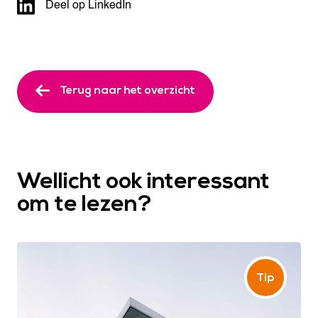
Deel op LinkedIn
Terug naar het overzicht
Wellicht ook interessant
om te lezen?