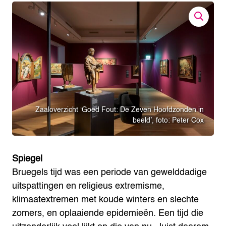
Zaaloverzicht ‘Goed Fout: De Zeven Hoofdzonden in
beeld’, foto: Peter Cox
Spiegel
Bruegels tijd was een periode van gewelddadige
uitspattingen en religieus extremisme,
klimaatextremen met koude winters en slechte
zomers, en oplaaiende epidemieën. Een tijd die