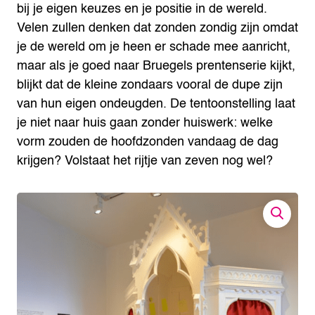
bij je eigen keuzes en je positie in de wereld.
Velen zullen denken dat zonden zondig zijn omdat
je de wereld om je heen er schade mee aanricht,
maar als je goed naar Bruegels prentenserie kijkt,
blijkt dat de kleine zondaars vooral de dupe zijn
van hun eigen ondeugden. De tentoonstelling laat
je niet naar huis gaan zonder huiswerk: welke
vorm zouden de hoofdzonden vandaag de dag
krijgen? Volstaat het rijtje van zeven nog wel?