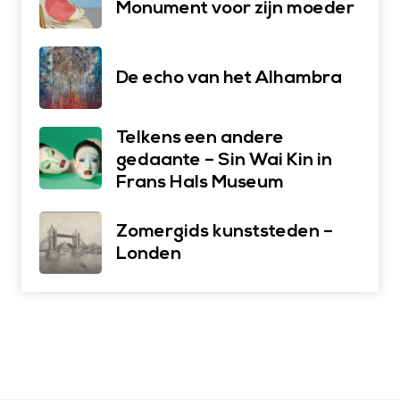
Monument voor zijn moeder
De echo van het Alhambra
Telkens een andere
gedaante – Sin Wai Kin in
Frans Hals Museum
Zomergids kunststeden –
Londen