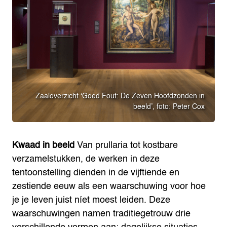
Zaaloverzicht ‘Goed Fout: De Zeven Hoofdzonden in
beeld’, foto: Peter Cox
Kwaad in beeld
Van prullaria tot kostbare
verzamelstukken, de werken in deze
tentoonstelling dienden in de vijftiende en
zestiende eeuw als een waarschuwing voor hoe
je je leven juist níet moest leiden. Deze
waarschuwingen namen traditiegetrouw drie