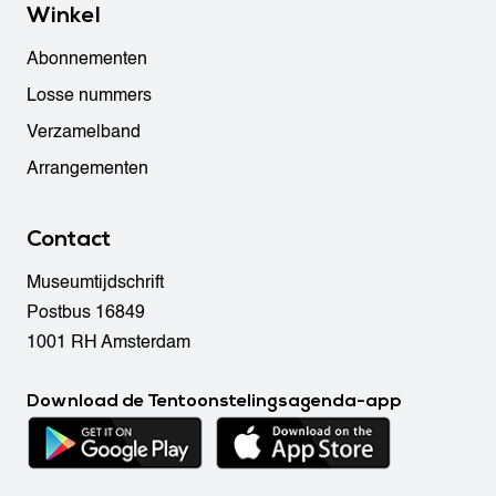
Winkel
Abonnementen
Losse nummers
Verzamelband
Arrangementen
Contact
Museumtijdschrift
Postbus 16849
1001 RH Amsterdam
Download de Tentoonstelingsagenda-app