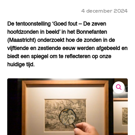
4 december 2024
De tentoonstelling ‘Goed fout – De zeven
hoofdzonden in beeld’ in het Bonnefanten
(Maastricht) onderzoekt hoe de zonden in de
vijftiende en zestiende eeuw werden afgebeeld en
biedt een spiegel om te reflecteren op onze
huidige tijd.