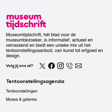
Museumtijdschrift, hét blad voor de
museumbezoeker, is informatief, actueel en
verrassend en biedt een unieke mix uit het
tentoonstellingsaanbod, van kunst tot erfgoed en
design.
Volg jij ons al?
Tentoonstellingsagenda
Tentoonstellingen
Musea & galeries