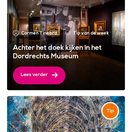
Carmen Tinebra
Tip van de week
Achter het doek kijken in het
Dordrechts Museum
Lees verder