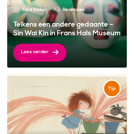
Tara Sikkel
Recensies
Telkens een andere gedaante –
Sin Wai Kin in Frans Hals Museum
Lees verder