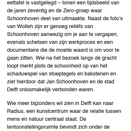
eettafel is vastgelegd – tonen een tijdsbeeld van
de jaren zeventig en de Zero-groep waar
Schoonhoven deel van uitmaakte. Naast de foto’s
van Wolleh zijn er genoeg reliëfs van
Schoonhoven aanwezig om je aan te vergapen,
evenals schetsen van zijn werkproces en een
documentaire die de moeite waard is om voor te
gaan zitten. Wie na het bezoek langs de gracht
loopt merkt plots de schoonheid op van het
schaduwspel van stoeptegels en bakstenen en
ziet hierdoor dat Jan Schoonhoven en de stad
Delft onlosmakelijk verbonden waren.
Wie meer bijzonders wil zien in Delft kan naar
Radius, een kunstcentrum waar de relatie tussen
mens en natuur centraal staat. De
tentoonstellingsruimte bevindt zich onder de