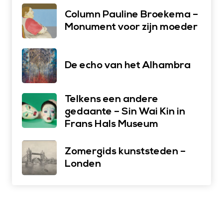
Column Pauline Broekema –
Monument voor zijn moeder
De echo van het Alhambra
Telkens een andere
gedaante – Sin Wai Kin in
Frans Hals Museum
Zomergids kunststeden –
Londen