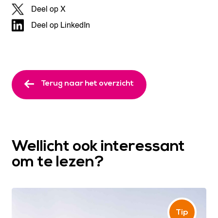
Deel op X
Deel op LinkedIn
Terug naar het overzicht
Wellicht ook interessant
om te lezen?