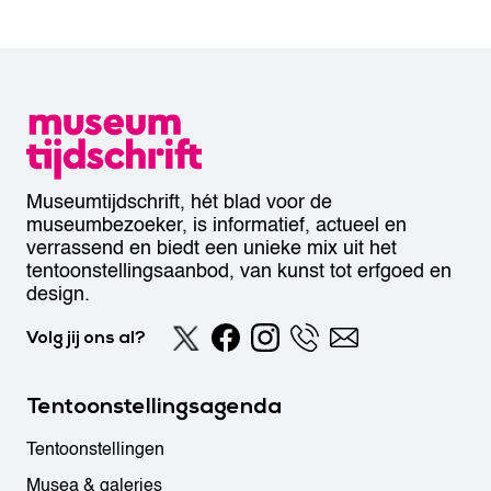
Museumtijdschrift, hét blad voor de
museumbezoeker, is informatief, actueel en
verrassend en biedt een unieke mix uit het
tentoonstellingsaanbod, van kunst tot erfgoed en
design.
Volg jij ons al?
Tentoonstellingsagenda
Tentoonstellingen
Musea & galeries