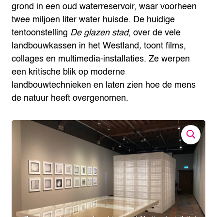
grond in een oud waterreservoir, waar voorheen
twee miljoen liter water huisde. De huidige
tentoonstelling
De glazen stad
, over de vele
landbouwkassen in het Westland
,
toont films,
collages en multimedia-installaties. Ze werpen
een kritische blik op moderne
landbouwtechnieken en laten zien hoe de mens
de natuur heeft overgenomen.