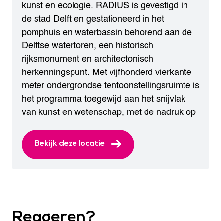
kunst en ecologie. RADIUS is gevestigd in
de stad Delft en gestationeerd in het
pomphuis en waterbassin behorend aan de
Delftse watertoren, een historisch
rijksmonument en architectonisch
herkenningspunt. Met vijfhonderd vierkante
meter ondergrondse tentoonstellingsruimte is
het programma toegewijd aan het snijvlak
van kunst en wetenschap, met de nadruk op
Bekijk deze locatie
Reageren?