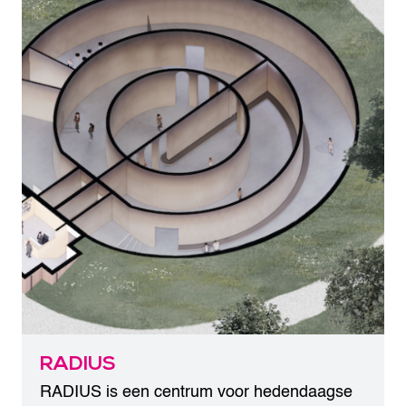
RADIUS
RADIUS is een centrum voor hedendaagse