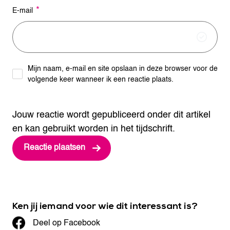
*
E-mail
Mijn naam, e-mail en site opslaan in deze browser voor de
volgende keer wanneer ik een reactie plaats.
Jouw reactie wordt gepubliceerd onder dit artikel
en kan gebruikt worden in het tijdschrift.
Ken jij iemand voor wie dit interessant is?
Deel op Facebook