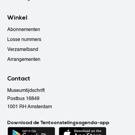
Winkel
Abonnementen
Losse nummers
Verzamelband
Arrangementen
Contact
Museumtijdschrift
Postbus 16849
1001 RH Amsterdam
Download de Tentoonstelingsagenda-app