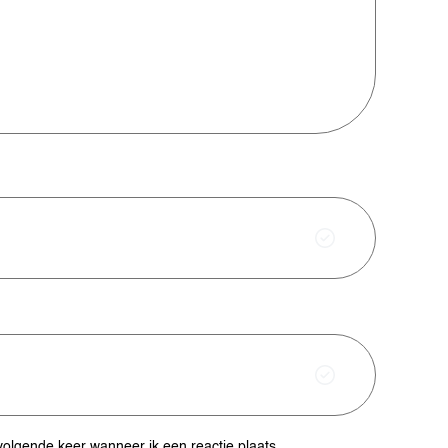
volgende keer wanneer ik een reactie plaats.