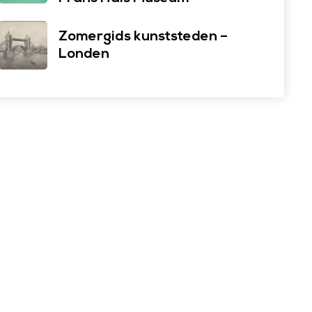
Zomergids kunststeden –
Londen