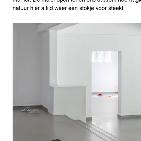
natuur hier altijd weer een stokje voor steekt.