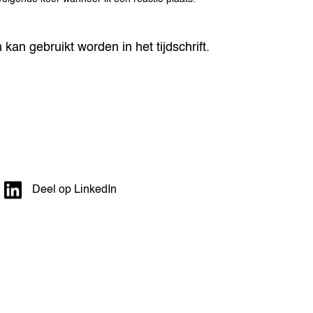
kan gebruikt worden in het tijdschrift.
Deel op LinkedIn